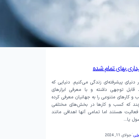
ماس
ظرسنجی
اری بهای تمام شده
ر دنیای پیشرفته‌ای زندگی می‌کنیم. دنیایی که
 قابل توجهی داشته و با معرفی ابزارهای
و کارهای متنوعی را به جهانیان معرفی کرده
ند که کسب و کارها در بخش‌های مختلفی
عالیت هستند اما تمامی آنها اهدافی مانند
ل یا…
·
خی
جولای 11, 2024