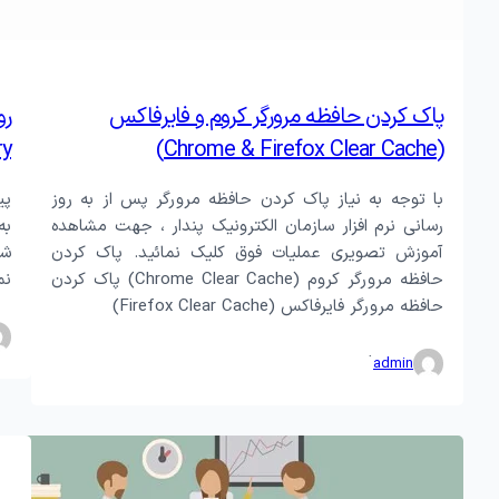
پاک کردن حافظه مرورگر کروم و فایرفاکس
رو
ry
(Chrome & Firefox Clear Cache)
با توجه به نیاز پاک کردن حافظه مرورگر پس از به روز
رسانی نرم افزار سازمان الکترونیک پندار ، جهت مشاهده
به
آموزش تصویری عملیات فوق کلیک نمائید. پاک کردن
شخ
حافظه مرورگر کروم (Chrome Clear Cache) پاک کردن
نم
حافظه مرورگر فایرفاکس (Firefox Clear Cache)
·
admin