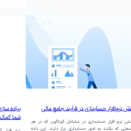
ش نرم‌افزار حسابداری در فرآیند جامع مالی
شما کمک 
ش نرم افزار حسابداری در مشاغل گوناگون که در هر
عتی که باشند به امور حسابداری نیاز دارند. این داده