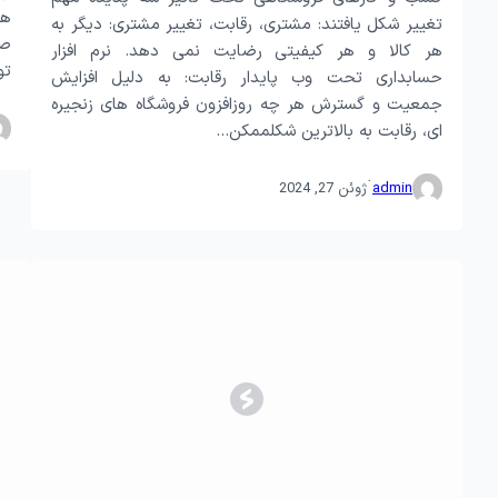
ها
تغییر شکل یافتند: مشتری، رقابت، تغییر مشتری: دیگر به
صف
هر کالا و هر کیفیتی رضایت نمی دهد. نرم افزار
تو
حسابداری تحت وب پایدار رقابت: به دلیل افزایش
جمعیت و گسترش هر چه روزافزون فروشگاه های زنجیره
ای، رقابت به بالاترین شکلممکن…
·
admin
ژوئن 27, 2024