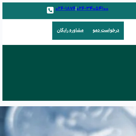
۰۲۶-۱۸۷۶
۰۲۶-۳۴۰۵۴۱۰۰
|
درخواست دمو
مشاوره رایگان
 فروش
 و مدیریت مشتریان بالقوه