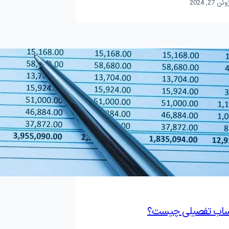
وئن 27, 2024
ساب تفصیلی چیست؟