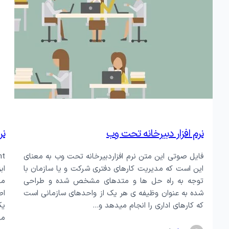
نرم افزار دبیرخانه تحت وب
نرم
فایل صوتی این متن نرم افزاردبیرخانه تحت وب به معنای
این است که مدیریت کارهای دفتری شرکت و یا سازمان با
اب
توجه به راه حل ها و متدهای مشخص شده و طراحی
مخ
شده به عنوان وظیفه ی هر یک از واحدهای سازمانی است
اط
که کارهای اداری را انجام میدهد و…
یک
مو