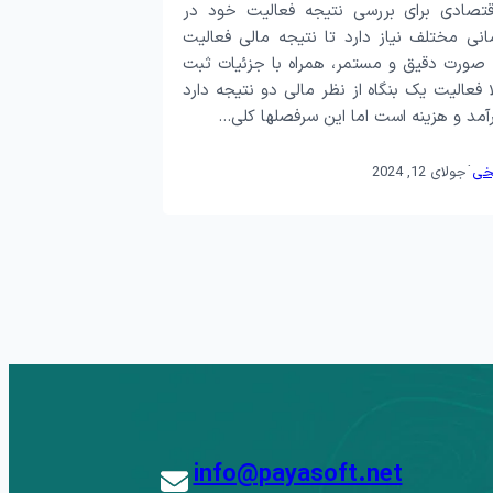
قتصادی برای بررسی نتیجه فعالیت خود در
انی مختلف نیاز دارد تا نتیجه مالی فعالیت
 صورت دقیق و مستمر، همراه با جزئیات ثبت
 فعالیت یک بنگاه از نظر مالی دو نتیجه دارد
مد و هزینه است اما این سرفصل­ها کلی…
·
خی
جولای 12, 2024
info@payasoft.net