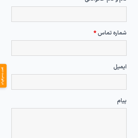
شماره تماس
*
ایمیل
درخواست دمو
پیام