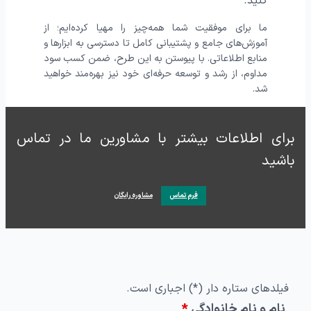
کنید.
ما برای موفقیت شما همه‌چیز را مهیا کرده‌ایم؛ از
آموزش‌های جامع و پشتیبانی کامل تا دسترسی به ابزارها و
منابع اطلاعاتی. با پیوستن به این طرح، ضمن کسب سود
مداوم، از رشد و توسعه حرفه‌ای خود نیز بهره‌مند خواهید
شد.
برای اطلاعات بیشتر با مشاورین ما در تماس
باشید
فرم تماس
مشاوره رایگان
فیلدهای ستاره دار (*) اجباری است.
نام و نام خانوادگی
*