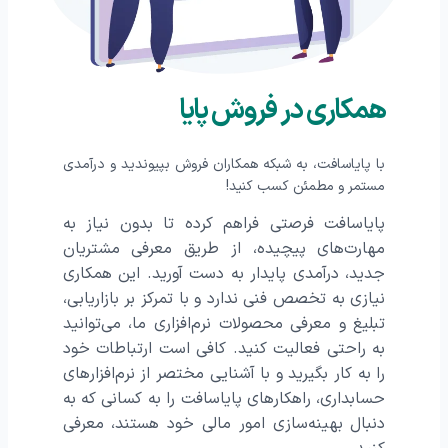
همکاری در فروش پایا
با پایاسافت، به شبکه همکاران فروش بپیوندید و درآمدی
مستمر و مطمئن کسب کنید!
پایاسافت فرصتی فراهم کرده تا بدون نیاز به
مهارت‌های پیچیده، از طریق معرفی مشتریان
جدید، درآمدی پایدار به دست آورید. این همکاری
نیازی به تخصص فنی ندارد و با تمرکز بر بازاریابی،
تبلیغ و معرفی محصولات نرم‌افزاری ما، می‌توانید
به راحتی فعالیت کنید. کافی است ارتباطات خود
را به کار بگیرید و با آشنایی مختصر از نرم‌افزارهای
حسابداری، راهکارهای پایاسافت را به کسانی که به
دنبال بهینه‌سازی امور مالی خود هستند، معرفی