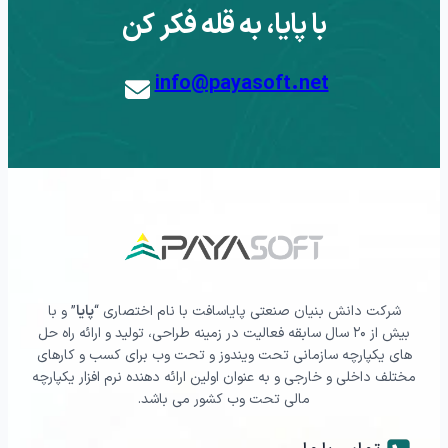
با پایا، به قله فکر کن
info@payasoft.net
شرکت دانش بنیان صنعتی پایاسافت با نام اختصاری “
پایا
” و با
بیش از ۲۰ سال سابقه فعالیت در زمینه طراحی، تولید و ارائه راه حل
های یکپارچه سازمانی تحت ویندوز و تحت وب برای کسب و کارهای
مختلف داخلی و خارجی و به عنوان اولین ارائه دهنده نرم افزار یکپارچه
مالی تحت وب کشور می باشد.