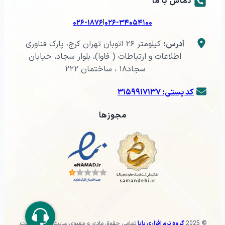
تماس با ما
|
۰۲۶-۱۸۷۶
۰۲۶-۳۴۰۵۴۱۰۰
آدرس:
کیلومتر ۲۶ اتوبان تهران کرج، پارک فناوری
اطلاعات و ارتباطات ( فاوا)، بلوار سجاد، خیابان
سجاد۱۸ ، ساختمان ۲۲۲
کد پستی: ۳۱۵۹۹۱۷۱۳۷
مجوزها
© 2025
.
گروه نرم افزاری پایا
.
تمامی حقوق مادی و معنوی سایت محفوظ است.