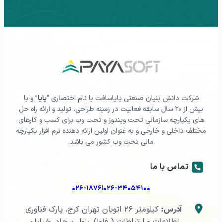
شرکت دانش بنیان صنعتی پایاسافت با نام اختصاری “
پایا
” و با
بیش از ۲۰ سال سابقه فعالیت در زمینه طراحی، تولید و ارائه راه حل
های یکپارچه سازمانی تحت ویندوز و تحت وب برای کسب و کارهای
مختلف داخلی و خارجی و به عنوان اولین ارائه دهنده نرم افزار یکپارچه
مالی تحت وب کشور می باشد.
تماس با ما
|
۰۲۶-۱۸۷۶
۰۲۶-۳۴۰۵۴۱۰۰
آدرس:
کیلومتر ۲۶ اتوبان تهران کرج، پارک فناوری