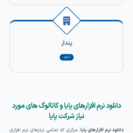
پندار
دانلود
دانلود نرم افزارهای پایا و کاتالوگ های مورد
نیاز شرکت پایا
دانلود نرم‌ افزارهای پایا
، مرکزی که تمامی نیازهای نرم‌ افزاری