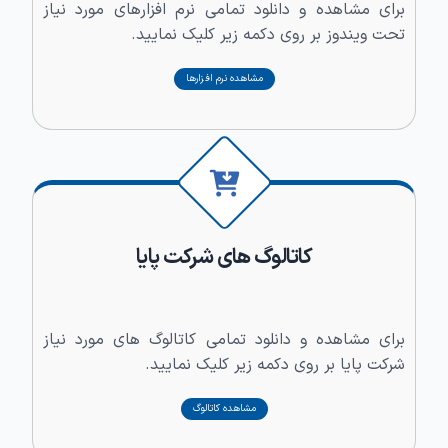
برای مشاهده و دانلود تمامی نرم افزارهای مورد نیاز
تحت ویندوز بر روی دکمه زیر کلیک نمایید.
مشاهده نرم افزارها
کاتالوگ های شرکت پایا
برای مشاهده و دانلود تمامی کاتالوگ های مورد نیاز
شرکت پایا بر روی دکمه زیر کلیک نمایید.
مشاهده کاتالوگ