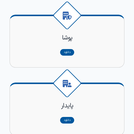
پوشا
دانلود
پایدار
دانلود