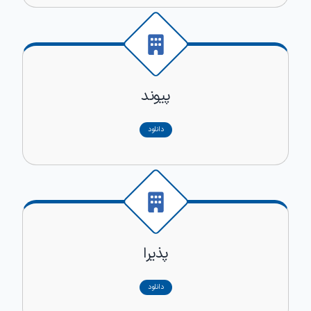
پیوند
دانلود
پذیرا
دانلود