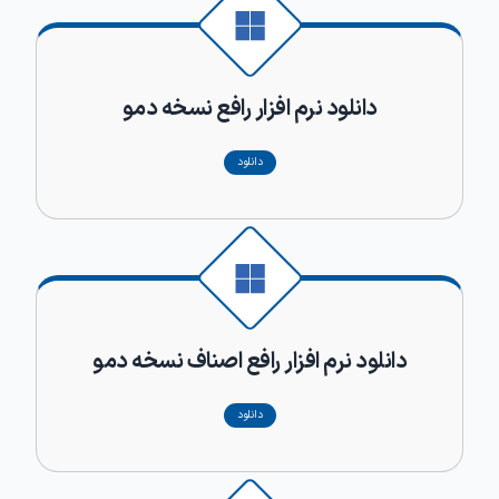
دانلود نرم افزار رافع نسخه دمو
دانلود
دانلود نرم افزار رافع اصناف نسخه دمو
دانلود