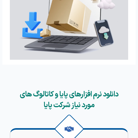
دانلود نرم افزارهای پایا و کاتالوگ های
مورد نیاز شرکت پایا