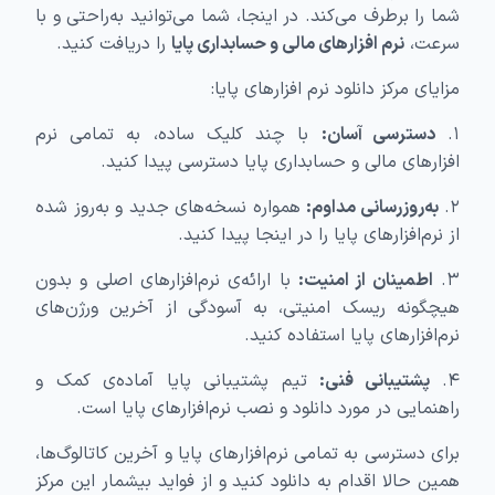
شما را برطرف می‌کند. در اینجا، شما می‌توانید به‌راحتی و با
سرعت،
نرم‌ افزارهای مالی و حسابداری پایا
را دریافت کنید.
مزایای مرکز دانلود نرم افزارهای پایا:
۱.
دسترسی آسان:
با چند کلیک ساده، به تمامی نرم‌
افزارهای مالی و حسابداری پایا دسترسی پیدا کنید.
۲.
به‌روزرسانی مداوم:
همواره نسخه‌های جدید و به‌روز شده
از نرم‌افزارهای پایا را در اینجا پیدا کنید.
۳.
اطمینان از امنیت:
با ارائه‌ی نرم‌افزارهای اصلی و بدون
هیچگونه ریسک امنیتی، به آسودگی از آخرین ورژن‌های
نرم‌افزارهای پایا استفاده کنید.
۴.
پشتیبانی فنی:
تیم پشتیبانی پایا آماده‌ی کمک و
راهنمایی در مورد دانلود و نصب نرم‌افزارهای پایا است.
برای دسترسی به تمامی نرم‌افزارهای پایا و آخرین کاتالوگ‌ها،
همین حالا اقدام به دانلود کنید و از فواید بیشمار این مرکز