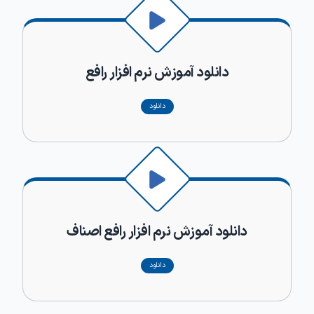
دانلود آموزش نرم افزار رافع‌
دانلود
دانلود آموزش نرم افزار رافع اصناف
دانلود