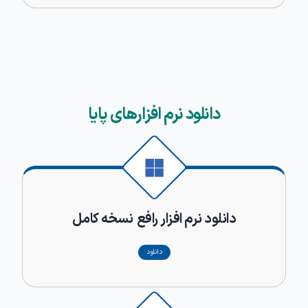
دانلود نرم افزارهای پایا
دانلود نرم افزار رافع
نسخه کامل
دانلود