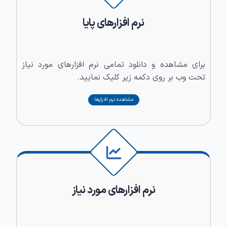
نرم افزارهای پایا
برای مشاهده و دانلود تمامی نرم افزارهای مورد نیاز
تحت وب بر روی دکمه زیر کلیک نمایید.
مشاهده نرم افزارها
نرم افزارهای مورد نیاز