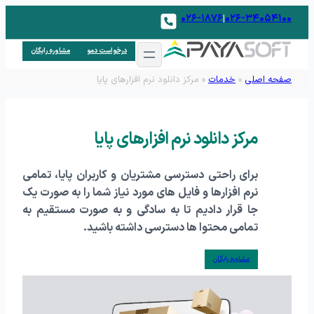
۰۲۶-۱۸۷۶
۰۲۶-۳۴۰۵۴۱۰۰
|
درخواست دمو
مشاوره رایگان
صفحه اصلی
»
خدمات
»
مرکز دانلود نرم افزارهای پایا
مرکز دانلود نرم افزارهای پایا
برای راحتی دسترسی مشتریان و کاربران پایا، تمامی
نرم افزارها و فایل های مورد نیاز شما را به صورت یک
جا قرار دادیم تا به سادگی و به صورت مستقیم به
تمامی محتوا ها دسترسی داشته باشید.
مشاوره رایگان