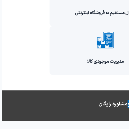
ل مستقیم به فروشگاه اینترنتی
مدیریت موجودی کالا
مشاوره رایگان