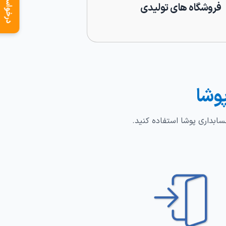
درخواست دمو
فروشگاه های تولیدی
وشا​
سابداری پوشا استفاده کنید.