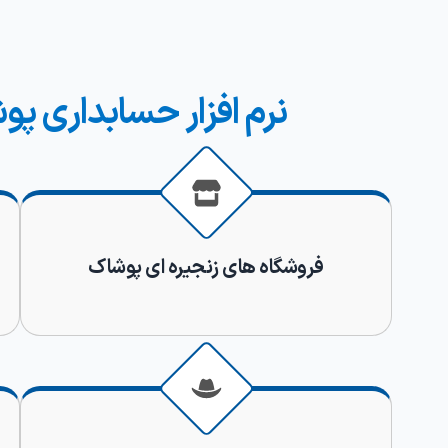
نرم افزار حسابداری پ
فروشگاه های زنجیره ای پوشاک