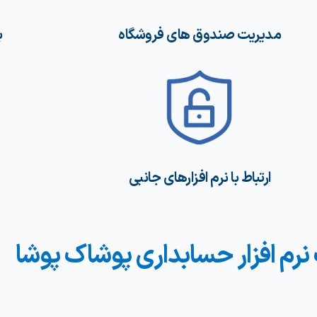
مدیریت صندوق های فروشگاه
ب
ارتباط با نرم افزارهای جانبی
 نرم افزار حسابداری پوشاک پوشا​