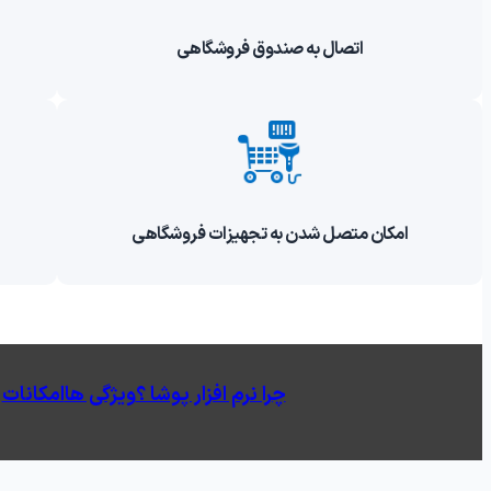
اتصال به صندوق فروشگاهی
امکان متصل شدن به تجهیزات فروشگاهی
چرا نرم افزار پوشا ؟
ویژگی ها
امکانات