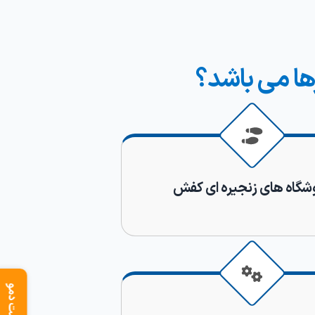
ها می باشد؟
شگاه های زنجیره ای کفش