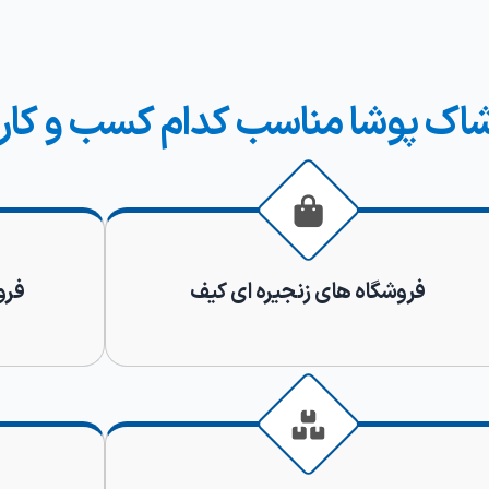
وشاک پوشا مناسب کدام کسب و کار
فروشگاه های زنجیره ای کیف
فرو