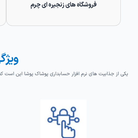
فروشگاه های زنجیره ای چرم
ویژگی
یکی از جذابیت های نرم افزار حسابداری پوشاک پوشا این است که ش