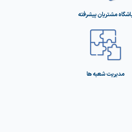
اشگاه مشتریان پیشرفته
مدیریت شعبه ها