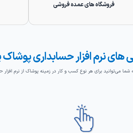
فروشگاه های عمده فروشی
 های نرم افزار حسابداری پوشاک پ
ما می‌توانید برای هر نوع کسب و کار در زمینه پوشاک از نرم افزار ح