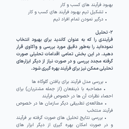
بهبود فرآیند های کسب و کار
• تشکیل تیم بهبود فرآیند های کسب و کار
• درگیر نمودن تمام افراد تیم
۲- تحلیل
فرآیندی را که به عنوان کاندید برای بهبود انتخاب
نموده‌اید را به‌طور دقیق مورد بررسی و واکاوی قرار
دهید. در این بخش تمامی اقدامات تحلیلی صورت
گرفته مجدد بررسی و در صورت نیاز از دیگر ابزارهای
تحلیلی ممکن نیز برای فرآیند بهره‌ گیری شود.
• بررسی مدل فرآیند برای یافتن گلوگاه ها
• مصاحبه با ذینفعان (از جمله مشتریان) برای
احصاء نظرات آن ‌ها در خصوص فرآیند
• مطالعه‌ی تطبیقی دیگر سازمان ‌ها در خصوص
فرآیند منتخب
• بررسی نتایج تحلیل های صورت گرفته بر فرآیند
و در صورت امکان بهره گیری از دیگر ابزار های