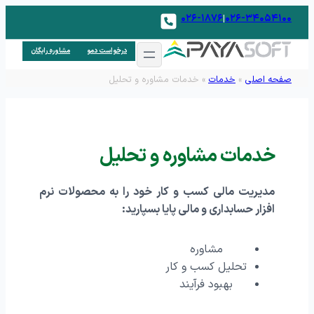
۰۲۶-۱۸۷۶
۰۲۶-۳۴۰۵۴۱۰۰
|
درخواست دمو
مشاوره رایگان
صفحه اصلی
»
خدمات
»
خدمات مشاوره و تحلیل
خدمات مشاوره و تحلیل
مدیریت مالی کسب و کار خود را به محصولات نرم
افزار حسابداری و مالی پایا بسپارید:
مشاوره
تحلیل کسب و کار
بهبود فرآیند