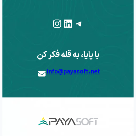
Instagram
LinkedIn
Telegram
با پایا، به قله فکر کن
info@payasoft.net