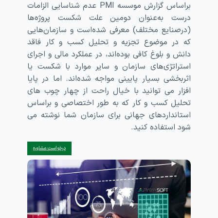
براساس گزارش موسسه PMI عدم شناسایی الزامات
درست به‌عنوان دومین علت شکست پروژه‌ها
(درصنایع مختلف) معرفی شده‌است و سازمان‌هایی
که در موضوع تجزیه و تحلیل کسب‌ و‌ کار فاقد
دانش و بلوغ کافی بوده‌اند، در عملکرد مالی و اجرای
استراتژی‌های سازمان و سایر موارد با شکست یا
اثربخشی بسیار پایینی مواجه شده‌اند. اما در پایا
افزار می توانید با خیال راحت از چهار چوب های
تحلیل کسب و کار که به طور اختصاصی و براساس
استانداردهای جهانی برای سازمان شما نوشته می
شود استفاده کنید.
درخواست مشاوره