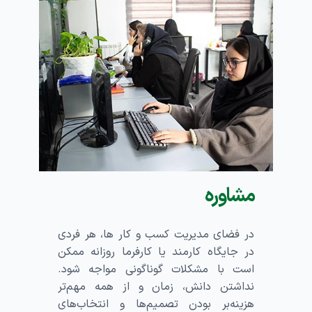
مشاوره
در فضای مدیریت کسب و کار ها، هر فردی
در جایگاه کارمند یا کارفرما روزانه ممکن
است با مشکلات گوناگونی مواجه شود.
نداشتن دانش، زمان و از همه مهم‌تر
هزینه‌بر بودن تصمیم‌ها و انتخاب‌های