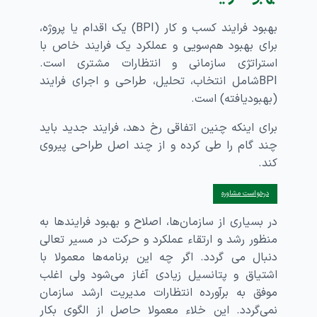
بهبود فرایند کسب و کار (BPI) یک اقدام یا پروژه‌،
برای بهبود هم‌سویی و عملکرد یک فرایند خاص با
استراتژی سازمانی و انتظارات مشتری است.
BPIشامل انتخاب، تحلیل، طراحی و اجرای فرایند
(بهبودیافته) است.
برای اینکه چنین اتفاقی رخ دهد، فرایند جدید باید
چند گام را طی کرده و از چند اصل طراحی پیروی
کند.
درخواست مشاوره
در بسیاری از سازمان‌ها، اصلاح و بهبود فرایندها به
منظور رشد و ارتقاء عملکرد و حرکت در مسیر تعالی
دنبال می گردد. اگر چه این برنامه‌ها معمولا با
اشتیاق و پتانسیل زیادی آغاز می‌شود ولی اغلب
موفق به برآورده انتظارات مدیریت ارشد سازمان
نمی‌گردد. این خلاء معمولا حاصل از الگوی بکار