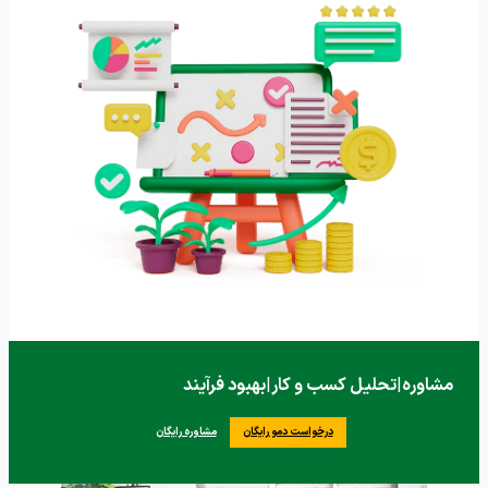
مشاوره
|
تحلیل کسب و کار
|
بهبود فرآیند
درخواست دمو رایگان
مشاوره رایگان