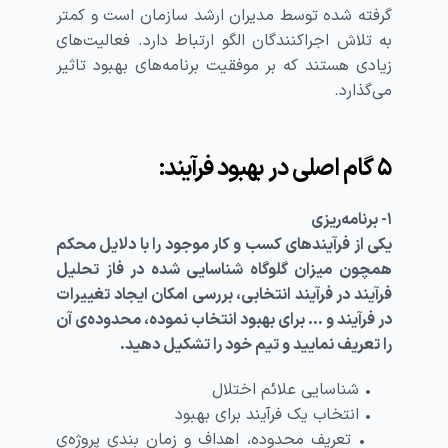
گرفته شده توسط مدیران ارشد سازمان است و کمتر
به تلاش اجراکنندگان الگو ارتباط دارد. فعالیت‌های
زیادی هستند که بر موفقیت برنامه‌های بهبود تاثیر
می‌گذارد.
۵ گام اصلی در بهبود فرآیند:
۱- برنامه‌ریزی
یکی از فرآیندهای کسب و کار موجود را با دلایل محکم
همچون میزان گلوگاه شناسایی شده در فاز تحلیل
فرآیند در فرآیند انتخابی، بررسی امکان ایجاد تغییرات
در فرآیند و … برای بهبود انتخاب نموده، محدوده‌ی آن
را تعریف نمایید و تیم خود را تشکیل دهید.
• شناسایی علائم اختلال
• انتخاب یک فرآیند برای بهبود
• تعریف محدوده، اهداف و زمان بندی پروژه‌ی