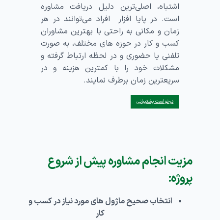
اشتباه، اصلی‌ترین دلیل دریافت مشاوره
است. در پایا افزار افراد می‌توانند در هر
زمان و مکانی به راحتی با بهترین مشاوران
کسب و کار در حوزه‌ های مختلف، به صورت
تلفنی یا حضوری و در لحظه ارتباط گرفته و
مشکلات خود را با کمترین هزینه و در
سریعترین زمان برطرف نمایند.
درخواست پشتیبانی
مزیت انجام مشاوره پیش از شروع
پروژه:
انتخاب صحیح ماژول های مورد نیاز در کسب و
کار