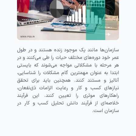
سازمان‌ها مانند یک موجود زنده هستند و در طول
عمر خود دوره‌های مختلف حیات را طی می‌کنند و در
هر مرحله با مشکلاتی مواجه می‌شوند که بایستی
ابتدا به عنوان مهمترین گام مشکلات را شناسایی،
آنالیز و مستند کنند. همچنین باید برای تحقق
نیازهای کسب و کار و رعایت الزامات ذی‌نفعان،
راهکارهای موثری را تعیین کنند. این فرآیند
خلاصه‌ای از فرآیند دانش تحلیل کسب‌ و‌ کار در
سازمان است.