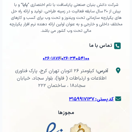
شرکت دانش بنیان صنعتی پایاسافت با نام اختصاری “
پایا
” و با
بیش از ۲۰ سال سابقه فعالیت در زمینه طراحی، تولید و ارائه راه حل
های یکپارچه سازمانی تحت ویندوز و تحت وب برای کسب و کارهای
مختلف داخلی و خارجی و به عنوان اولین ارائه دهنده نرم افزار یکپارچه
مالی تحت وب کشور می باشد.
تماس با ما
|
۰۲۶-۱۸۷۶
۰۲۶-۳۴۰۵۴۱۰۰
آدرس:
کیلومتر ۲۶ اتوبان تهران کرج، پارک فناوری
اطلاعات و ارتباطات ( فاوا)، بلوار سجاد، خیابان
سجاد۱۸ ، ساختمان ۲۲۲
کد پستی: ۳۱۵۹۹۱۷۱۳۷
مجوزها