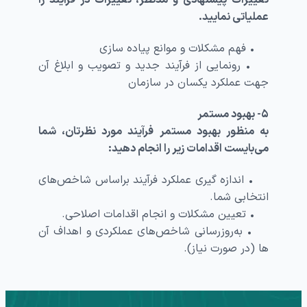
تغییرات پیشنهادی و مدنظر، تغییرات در فرآیند را
عملیاتی نمایید.
• فهم مشکلات و موانع پیاده ­سازی
• رونمایی از فرآیند جدید و تصویب و ابلاغ آن
جهت عملکرد یکسان در سازمان
۵- بهبود مستمر
به منظور بهبود مستمر فرآیند مورد نظرتان، شما
می‌بایست اقدامات زیر را انجام دهید:
• اندازه گیری عملکرد فرآیند براساس شاخص‌های
انتخابی شما.
• تعیین مشکلات و انجام اقدامات اصلاحی.
• به‌روزرسانی شاخص‌‌های عملکردی و اهداف آن
‌ها (در صورت نیاز).