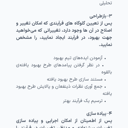
تحلیلی
۳- بازطراحی
پس از تعیین گلوگاه های فرآیندی که امکان تغییر و
اصلاح در آن ها وجود دارد، تغییراتی که می‌خواهید
جهت بهبود، در فرآیند ایجاد نمایید، را مشخص
نمایید.
• آزمودن ایده‌های تیم بهبود
• در نظر گرفتن پیامدهای طرح بهبود یافته‌ی
بالقوه
• مستند سازی طرح بهبود یافته
• جمع ‌آوری نظرات ذینفعان و پالایش طرح بهبود
یافته
• ترسیم یک فرآیند بهتر
۴- پیاده‌ سازی
پس از اطمینان از امکان اجرایی و پیاده سازی