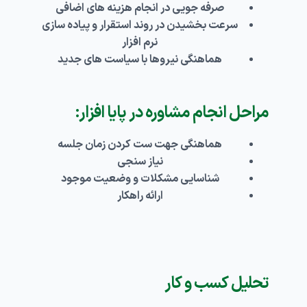
صرفه جویی در انجام هزینه های اضافی
سرعت بخشیدن در روند استقرار و پیاده سازی
نرم افزار
هماهنگی نیروها با سیاست های جدید
مراحل انجام مشاوره در پایا افزار:
هماهنگی جهت ست کردن زمان جلسه
نیاز سنجی
شناسایی مشکلات و وضعیت موجود
ارائه راهکار
تحلیل کسب و کار