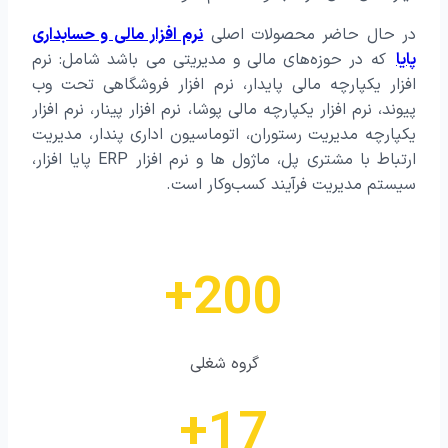
در حال حاضر محصولات اصلی
نرم افزار مالی و حسابداری
پایا
که در حوزه‌های مالی و مدیریتی می باشد شامل: نرم
افزار یکپارچه مالی پایدار، نرم افزار فروشگاهی تحت وب
پیوند، نرم افزار یکپارچه مالی پوشا، نرم افزار پینار، نرم افزار
یکپارچه مدیریت رستوران، اتوماسیون اداری پندار، مدیریت
ارتباط با مشتری پل، ماژول ها و نرم افزار ERP پایا افزار،
سیستم مدیریت فرآیند کسب‌وکار است.
+
200
گروه شغلی
+
17