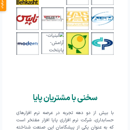
درخواست دمو
سخنی با مشتریان پایا
با بیش از دو دهه تجربه در عرصه نرم‌ افزارهای
حسابداری، شرکت نرم افزاری پایا افزار مفتخر است
که به عنوان یکی از پیشگامان این صنعت شناخته