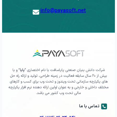
info@payasoft.net
شرکت دانش بنیان صنعتی پایاسافت با نام اختصاری “
پایا
” و با
بیش از ۲۰ سال سابقه فعالیت در زمینه طراحی، تولید و ارائه راه حل
های یکپارچه سازمانی تحت ویندوز و تحت وب برای کسب و کارهای
مختلف داخلی و خارجی و به عنوان اولین ارائه دهنده نرم افزار یکپارچه
مالی تحت وب کشور می باشد.
تماس با ما