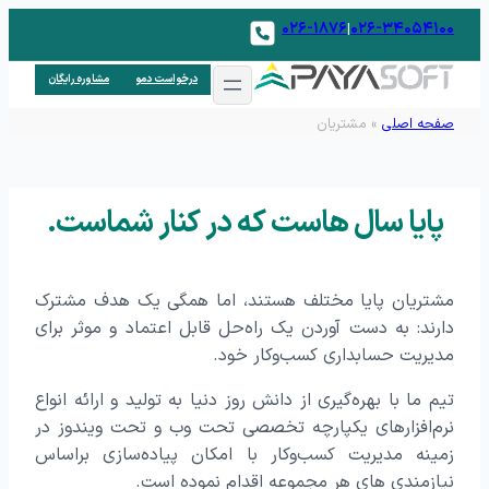
۰۲۶-۱۸۷۶
۰۲۶-۳۴۰۵۴۱۰۰
|
درخواست دمو
مشاوره رایگان
صفحه اصلی
»
مشتریان
پایا سال هاست که در کنار شماست.
مشتریان پایا مختلف هستند، اما همگی یک هدف مشترک
دارند: به دست آوردن یک راه‌حل قابل اعتماد و موثر برای
مدیریت حسابداری کسب‌وکار خود.
تیم ما با بهره‌گیری از دانش روز دنیا به تولید و ارائه انواع
نرم‌افزارهای یکپارچه تخصصی تحت وب و تحت ویندوز در
زمینه مدیریت کسب‌وکار با امکان پیاده‌سازی براساس
نیازمندی های هر مجموعه اقدام نموده است.