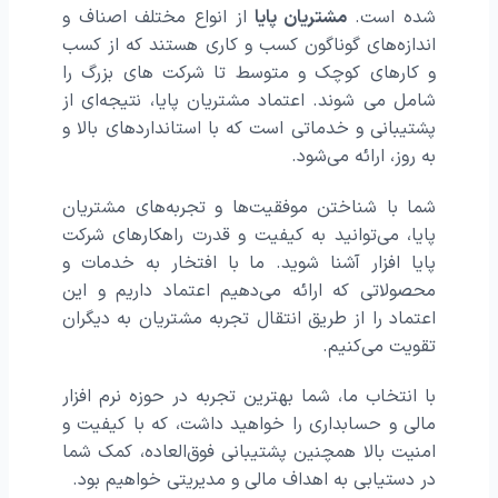
شده است.
مشتریان پایا
از انواع مختلف اصناف و
اندازه‌های گوناگون کسب‌ و کاری هستند که از کسب‌
و کارهای کوچک و متوسط تا شرکت‌ های بزرگ را
شامل می شوند. اعتماد مشتریان پایا، نتیجه‌ای از
پشتیبانی و خدماتی است که با استانداردهای بالا و
به‌ روز، ارائه می‌شود.
شما با شناختن موفقیت‌ها و تجربه‌های مشتریان
پایا، می‌توانید به کیفیت و قدرت راهکارهای شرکت
پایا افزار آشنا شوید. ما با افتخار به خدمات و
محصولاتی که ارائه می‌دهیم اعتماد داریم و این
اعتماد را از طریق انتقال تجربه مشتریان به دیگران
تقویت می‌کنیم.
با انتخاب ما، شما بهترین تجربه در حوزه نرم افزار
مالی و حسابداری را خواهید داشت، که با کیفیت و
امنیت بالا همچنین پشتیبانی فوق‌العاده، کمک شما
در دستیابی به اهداف مالی و مدیریتی خواهیم بود.