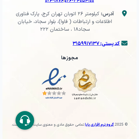
|
۰۲۶-۱۸۷۶
۰۲۶-۳۴۰۵۴۱۰۰
آدرس:
کیلومتر ۲۶ اتوبان تهران کرج، پارک فناوری
اطلاعات و ارتباطات ( فاوا)، بلوار سجاد، خیابان
سجاد۱۸ ، ساختمان ۲۲۲
کد پستی: ۳۱۵۹۹۱۷۱۳۷
مجوزها
© 2025
.
گروه نرم افزاری پایا
.
تمامی حقوق مادی و معنوی سایت محفوظ است.