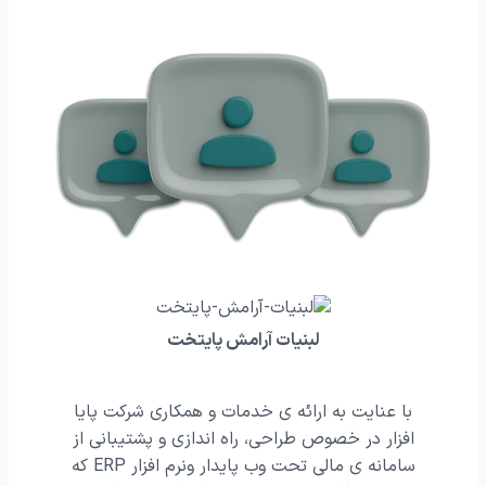
لبنیات آرامش پایتخت
با عنایت به ارائه ی خدمات و همکاری شرکت پایا
افزار در خصوص طراحی، راه اندازی و پشتیبانی از
سامانه ی مالی تحت وب پایدار ونرم افزار ERP که
ضمن تقد
 شرکت