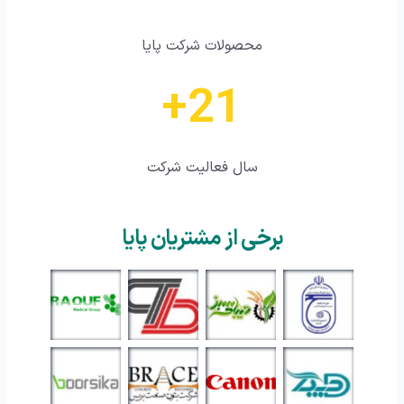
محصولات شرکت پایا
+
21
سال فعالیت شرکت
برخی از مشتریان پایا