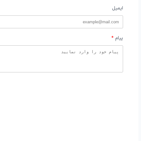
ایمیل
پیام