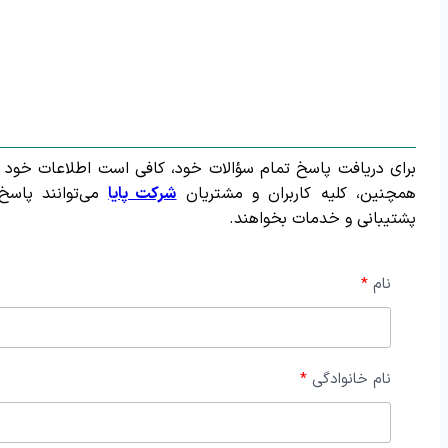
برای دریافت پاسخ تمام سؤالات خود، کافی است اطلاعات خود را 
همچنین، کلیه کاربران و مشتریان
شرکت پایا
می‌توانند پاسخ 
پشتیبانی و خدمات بخواهند.
نام
نام خانوادگی