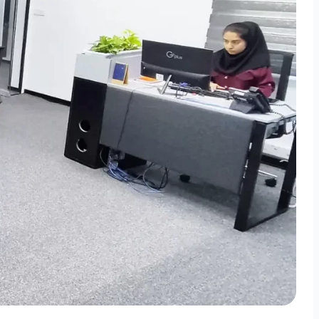
سازوکار صنایع
نرم افزار توزیع و پخش
نرم افزار تو
نرم افزار خرید
نرم افزار ف
نرم افزار منابع انسانی
نرم افزار انب