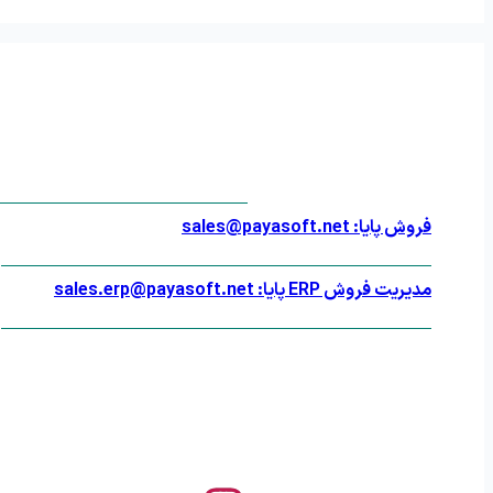
فروش پایا: sales@payasoft.net
مدیریت فروش ERP پایا: sales.erp@payasoft.net