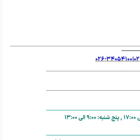
۰۲۶-۳۴۰۵۴۱۰۰
|
۰۲