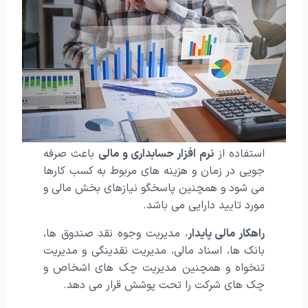
استفاده از
نرم افزار حسابداری و مالی
باعث صرفه
جویی در زمان و هزینه های مربوط به کسب کارها
می شود و همچنین پاسخگو نیازهای بخش مالی و
مورد تایید دارایی می باشد.
راهکار مالی پایدار
، مدیریت وجوه نقد صندوق ها،
بانک ها، اسناد مالی، مدیریت نقدینگی و مدیریت
تنخواه و همچنین مدیریت چک های اشخاص و
چک های شرکت را تحت پوشش قرار می دهد.