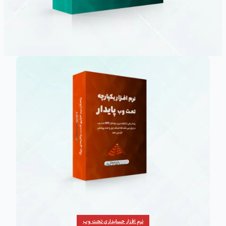
نرم افزار حسابداری تحت وب