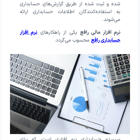
شده و ثبت شده از طریق گزارش‌های حسابداری
به استفاده‌کنندگان اطلاعات حسابداری ارائه
می‌شوند.
نرم افزار مالی رافع
یکی از راهکارهای
نرم افزار
حسابداری رافع
محسوب می‌گردد.
سیستم حسابداری نرم‌ افزاری است، که برای