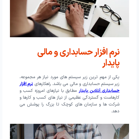
نرم افزار حسابداری و مالی
پایدار
یکی از مهم ترین زیر سیستم های مورد نیاز هر مجموعه،
زیر سیستم حسابداری و مالی می باشد. راهکارهای
نرم افزار
حسابداری آنلاین پایدار
مطابق با نیازهای امروزه کسب و
کارهاست و گستردگی عظیمی از نیاز های کسب و کارها و
شرکت ها و سازمان های کوچک تا بزرگ را پوشش می
دهد.