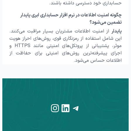
حسابداری خود دسترسی داشته باشند.
چگونه امنیت اطلاعات در نرم افزار حسابداری ابری پایدار
تضمین می‌شود؟
پایدار
از امنیت اطلاعات مشتریان بسیار مراقبت می‌کنند.
این شامل استفاده از رمزنگاری قوی، روش‌های احراز هویت
موثر، پشتیبانی از پروتکل‌های امنیتی مانند HTTPS و
اجرای پیشرفته‌ترین روش‌های امنیتی برای حفاظت از
اطلاعات حساس می‌شود.
Instagram
LinkedIn
Telegram