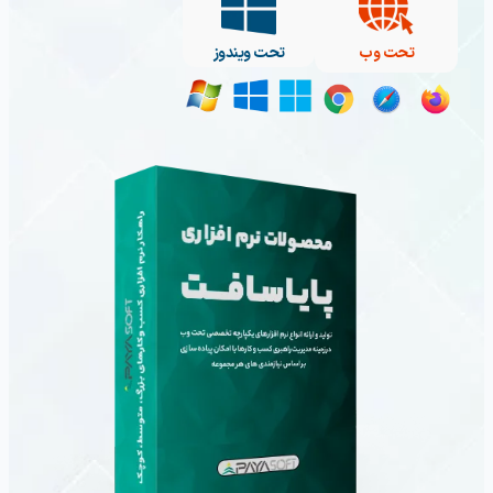
تحت وب
تحت ویندوز