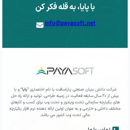
با پایا، به قله فکر کن
info@payasoft.net
شرکت دانش بنیان صنعتی پایاسافت با نام اختصاری “
پایا
” و با
بیش از ۲۰ سال سابقه فعالیت در زمینه طراحی، تولید و ارائه راه حل
های یکپارچه سازمانی تحت ویندوز و تحت وب برای کسب و کارهای
مختلف داخلی و خارجی و به عنوان اولین ارائه دهنده نرم افزار یکپارچه
مالی تحت وب کشور می باشد.
تماس با ما