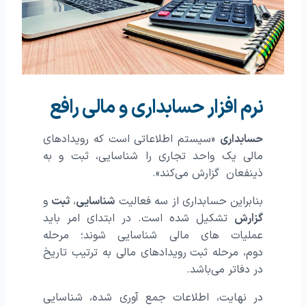
نرم افزار حسابداری و مالی رافع
حسابداری
«سیستم اطلاعاتی است که رویدادهای
مالی یک واحد تجاری را شناسایی، ثبت و به
ذینفعان گزارش می‌کند».
بنابراین حسابداری از سه فعالیت
شناسایی
،
ثبت
و
گزارش
تشکیل شده است. در ابتدای امر باید
عملیات های مالی شناسایی شوند؛ مرحله
دوم، مرحله ثبت
رویدادهای مالی به ترتیب تاریخ
در دفاتر می‌باشد.
در نهایت، اطلاعات جمع آوری شده، شناسایی