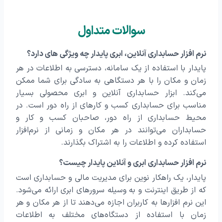
سوالات متداول
نرم افزار حسابداری آنلاین، ابری پایدار چه ویژگی های دارد؟
پایدار با استفاده از یک سامانه، دسترسی به اطلاعات در هر
زمان و مکان را با هر دستگاهی به سادگی برای شما ممکن
می‌کند. ابزار حسابداری آنلاین و ابری محصولی بسیار
مناسب برای حسابداری کسب و کارهای از راه دور است. در
محیط حسابداری از راه دور، صاحبان کسب و کار و
حسابداران می‌توانند در هر مکان و زمانی از نرم‌افزار
استفاده کرده و اطلاعات را به اشتراک بگذارند.
نرم افزار حسابداری ابری و آنلاین پایدار چیست؟
پایدار، یک راهکار نوین برای مدیریت مالی و حسابداری است
که از طریق اینترنت و به وسیله سرورهای ابری ارائه می‌شود.
این نرم افزارها به کاربران اجازه می‌دهند تا از هر مکان و هر
زمان با استفاده از دستگاه‌های مختلف به اطلاعات