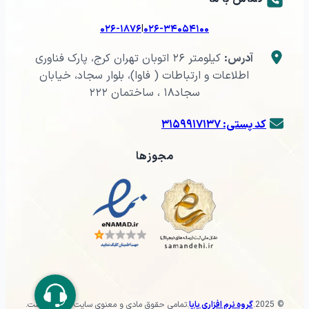
|
۰۲۶-۱۸۷۶
۰۲۶-۳۴۰۵۴۱۰۰
آدرس:
کیلومتر ۲۶ اتوبان تهران کرج، پارک فناوری
اطلاعات و ارتباطات ( فاوا)، بلوار سجاد، خیابان
سجاد۱۸ ، ساختمان ۲۲۲
کد پستی: ۳۱۵۹۹۱۷۱۳۷
مجوزها
© 2025
.
گروه نرم افزاری پایا
.
تمامی حقوق مادی و معنوی سایت محفوظ است.