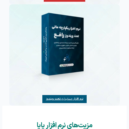
نرم افزار
حسابداری
تحت ویندوز
مزیت‌های نرم افزار پایا