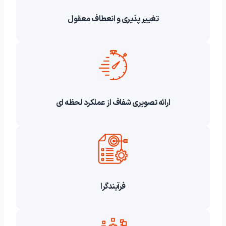
تغییر پذیری و انعطاف معقول
ارائه تصویری شفاف از عملکرد لحظه ای
فرآیندگرا