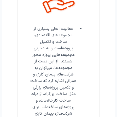
فعالیت اصلی بسیاری از
مجموعه‌های اقتصادی،
ساخت و تکمیل
پروژه‌هاست و به عبارتی
مجموعه‌هایی پروژه محور
هستند. از این دست از
مجموعه‌ها، می‌توان به
شرکت‌های پیمان ‌کاری و
عمرانی اشاره کرد که ساخت
و تکمیل پروژه‌های بزرگی
مثل ساخت بزرگراه، آزادراه،
ساخت کارخانجات، و
پروژه‌های ساختمانی برای
شرکت‌های پیمان کاری