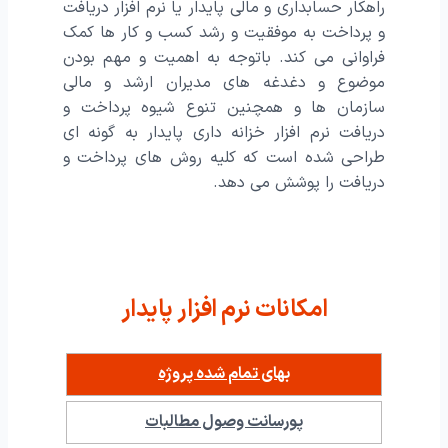
راهکار حسابداری و مالی پایدار یا نرم افزار دریافت
و پرداخت به موفقیت و رشد کسب و کار ها کمک
فراوانی می کند. باتوجه به اهمیت و مهم بودن
موضوع و دغدغه های مدیران ارشد و مالی
سازمان ها و همچنین تنوع شیوه پرداخت و
دریافت نرم افزار خزانه داری پایدار به گونه ای
طراحی شده است که کلیه روش های پرداخت و
دریافت را پوشش می دهد.
امکانات نرم افزار پایدار
بهای تمام شده پروژه
پورسانت وصول مطالبات