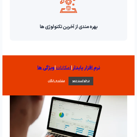
بهره مندی از آخرین تکنولوژی ها
نرم افزار پایدار
|
امکانات
|
ویژگی ها
درخواست دمو
مشاوره رایگان