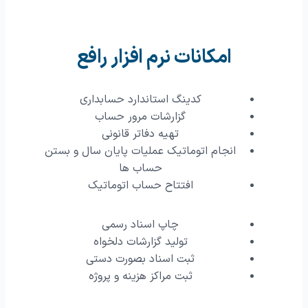
امکانات نرم افزار رافع
کدینگ استاندارد حسابداری
گزارشات مرور حساب
تهیه دفاتر قانونی
انجام اتوماتیک عملیات پایان سال و بستن
حساب ها
افتتاح حساب اتوماتیک
چاپ اسناد رسمی
تولید گزارشات دلخواه
ثبت اسناد بصورت دستی
ثبت مراکز هزینه و پروژه