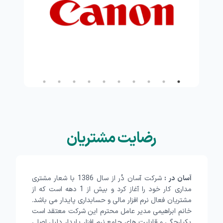
رضایت مشتریان
آسان در :
شرکت آسان دُر از سال 1386 با شعار مشتری
مداری کار خود را آغاز کرد و بیش از 1 دهه است که از
مشتریان فعال نرم افزار مالی و حسابداری پایدار می باشد.
خانم ابراهیمی مدیر عامل محترم این شرکت معتقد است
یکپارچگی و قابلیت های جامع نرم افزار پایدار دلیل اصلی