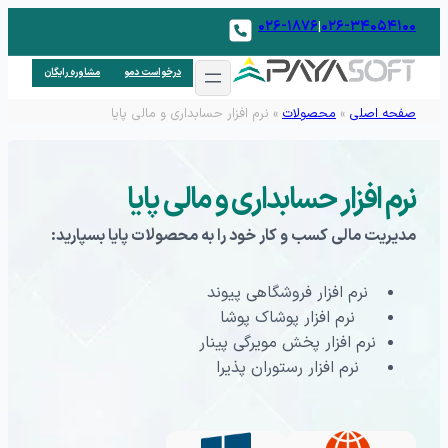
۰۲۶-۱۸۷۶
۰۲۶-۳۴۰۵۴۱۰۰
|
درخواست دمو
مشاوره رایگان
صفحه اصلی
»
محصولات
»
نرم افزار حسابداری و مالی پایا
نرم افزار حسابداری و مالی پایا
مدیریت مالی کسب و کار خود را به محصولات پایا بسپارید:
نرم افزار فروشگاهی پیوند
نرم افزار پوشاک پوشا
نرم افزار پخش مویرگی پینار
نرم افزار رستوران پذیرا