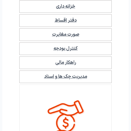
خزانه داری
دفتر اقساط
صورت مغایرت
کنترل بودجه
راهکار مالی
مدیریت چک ها و اسناد