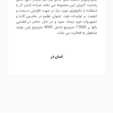
رضایت کاربران این مجموعه می باشد. شرکت آسان دُر با
استفاده از تکنولوژی مورد نیاز در جهت افزایش ســرعت و
کیفیت بر تولیدات خود، تحولی عظیم در ماشــین آلات و
تجهیــزات خود ایجاد نمود و در حال حاضر در فضایی
بالغ بر 17000 مترمربع شامل 8000 مترمربع راس تولید
مشغول به فعالیت می باشد.
آسان در