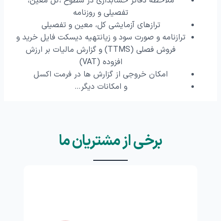
ملاحظه دفاتر حسابداری در سطوح ،کل معین،
تفصیلی و روزنامه
ترازهای آزمایشی کل، معین و تفصیلی
ترازنامه و صورت سود و زیانتهیه دیسکت فایل خرید و
فروش فصلی (TTMS) و گزارش مالیات بر ارزش
افزوده (VAT)
امکان خروجی از گزارش ها در فرمت اکسل
و امکانات دیگر…
برخی از مشتریان ما