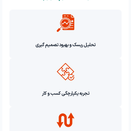
تحلیل ریسک و بهبود تصمیم گیری
تجربه یکپارچگی کسب و کار