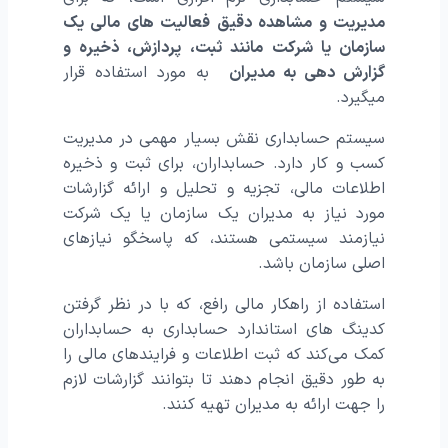
مدیریت و مشاهده دقیق فعالیت‌ های مالی یک
سازمان یا شرکت مانند ثبت، پردازش، ذخیره و
گزارش‌ دهی به مدیران
به مورد استفاده قرار
میگیرد.
سیستم حسابداری نقش بسیار مهمی در مدیریت
کسب‌ و کار دارد. حسابداران، برای ثبت و ذخیره
اطلاعات مالی، تجزیه و تحلیل و ارائه گزارشات
مورد نیاز به مدیران یک سازمان یا یک شرکت
نیازمند سیستمی هستند، که پاسخگو نیازهای
اصلی سازمان باشد.
استفاده از راهکار مالی رافع، که با در نظر گرفتن
کدینگ های استاندارد حسابداری به حسابداران
کمک می‌کند که ثبت اطلاعات و فرایندهای مالی را
به طور دقیق انجام دهند تا بتوانند گزارشات لازم
را جهت ارائه به مدیران تهیه کنند.