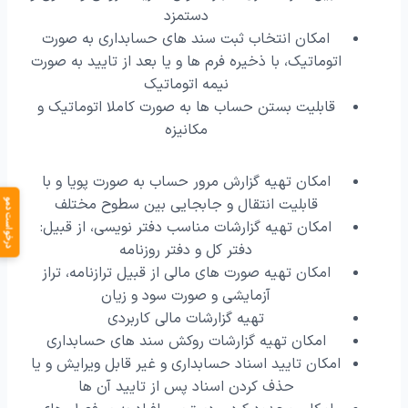
دستمزد
امکان انتخاب ثبت سند های حسابداری به صورت
اتوماتیک، با ذخیره فرم ها و یا بعد از تایید به صورت
نیمه اتوماتیک
قابلیت بستن حساب ها به صورت کاملا اتوماتیک و
مکانیزه
امکان تهیه گزارش مرور حساب به صورت پویا و با
قابلیت انتقال و جابجایی بین سطوح مختلف
درخواست دمو
امکان تهیه گزارشات مناسب دفتر نویسی، از قبیل:
دفتر کل و دفتر روزنامه
امکان تهیه صورت های مالی از قبیل ترازنامه، تراز
آزمایشی و صورت سود و زیان
تهیه گزارشات مالی کاربردی
امکان تهیه گزارشات روکش سند های حسابداری
امکان تایید اسناد حسابداری و غیر قابل ویرایش و یا
حذف کردن اسناد پس از تایید آن ها