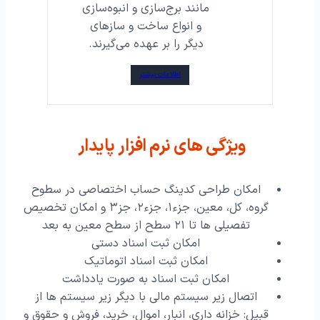
مانند برج‌سازی و انبوه‌سازی
و انواع ساخت و سازهای
دیگر را بر عهده می‌گیرند.
اطلاعات بیشتر
ویژگی های نرم افزار پایدار
امکان طراحی کدینگ حساب اختصاصی در سطوح
گروه، کل، معین، جزء۱، جزء۲، جز۳ و امکان تخصیص
تفصیلی ها تا ۲۱ سطح از سطح معین به بعد
امکان ثبت اسناد دستی
امکان ثبت اسناد اتوماتیک
امکان ثبت اسناد به صورت یادداشت
اتصال زیر سیستم مالی با دیگر زیر سیستم ها از
قبیل: خزانه داری، انبار، اموال، خرید، فروش و حقوق و