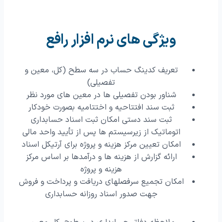
ویژگی های نرم افزار رافع
تعریف کدینگ حساب در سه سطح (کل، معین و
تفصیلی)
شناور بودن تفصیلی ها در معین های مورد نظر
ثبت سند افتتاحیه و اختتامیه بصورت خودکار
ثبت سند دستی امکان ثبت اسناد حسابداری
اتوماتیک از زیرسیستم ها پس از تأیید واحد مالی
امکان تعیین مرکز هزینه و پروژه برای آرتیکل اسناد
ارائه گزارش از هزینه ها و درآمدها بر اساس مرکز
هزینه و پروژه
امکان تجمیع سرفصلهای دریافت و پرداخت و فروش
جهت صدور اسناد روزانه حسابداری