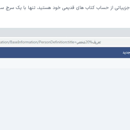
و جزییاتی از حساب کتاب های قدیمی خود هستید، تنها با یک سرچ ساد