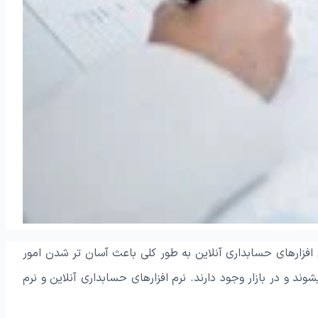
 افزارهای حسابداری آنلاین به طور کلی باعث آسان تر شدن امور
 و در بازار وجود دارند. نرم افزارهای حسابداری آنلاین و نرم