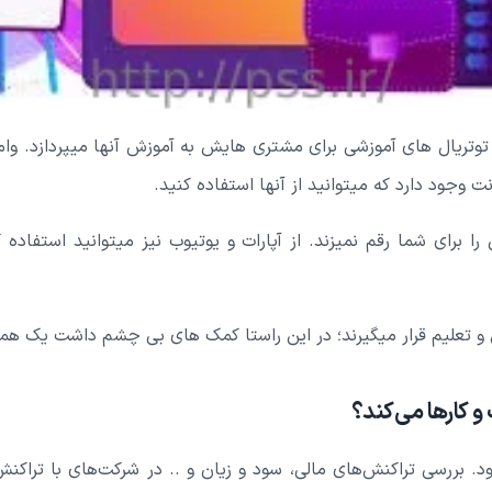
 توتریال های آموزشی برای مشتری هایش به آموزش آنها میپردازد. وامرو
ت وجود دارد که میتوانید از آنها استفاده کنید.
 برای شما رقم نمیزند. از آپارات و یوتیوب نیز میتوانید استفاده ک
 تعلیم قرار میگیرند؛ در این راستا کمک های بی چشم داشت یک همکا
 کارها می‌کند؟
. بررسی تراکنش‌های مالی، سود و زیان و .. در شرکت‌های با تراک