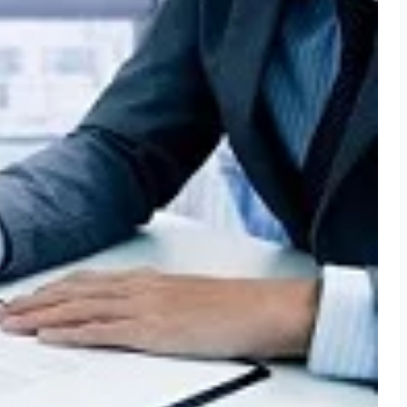
سازوکار صنایع
نرم افزار توزیع و پخش
نرم افزار تو
نرم افزار خرید
نرم افزار ف
نرم افزار منابع انسانی
نرم افزار انب