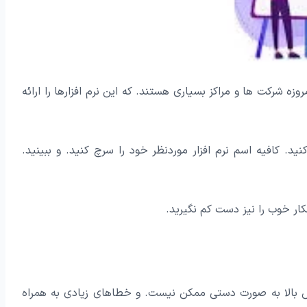
زه شرکت ها و مراکز بسیاری هستند. که این نرم افزارها را ارائه
نید. کافیه اسم نرم افزار موردنظر خود را سرچ کنید. و ببینید.
ر خوب را نیز دست کم نگیرید.
نش بالا به صورت دستی ممکن نیست. و خطاهای زیادی به همراه