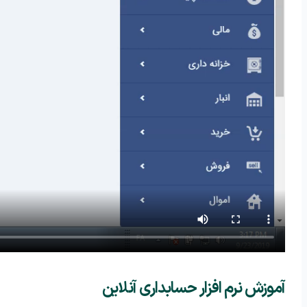
آموزش نرم افزار حسابداری آنلاین