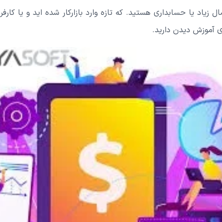
ال زیاد یا حسابداری هستید. که تازه وارد بازارکار شده اید و یا کارف
 آموزش دیدن دارید.