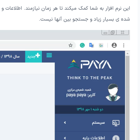
این نرم افزار به شما کمک میکند تا هر زمان نیازمند. اطلاعات 
شده ی بسیار زیاد و جستجو بین آنها نیست.