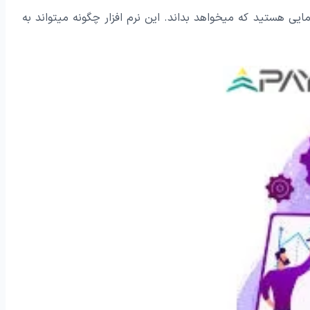
رمایی هستید که میخواهد بداند. این نرم افزار چگونه میتواند به