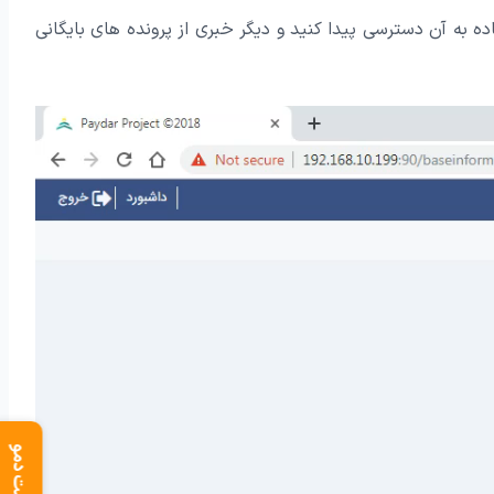
ه به آن دسترسی پیدا کنید و دیگر خبری از پرونده های بایگانی