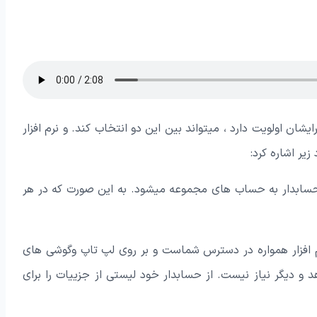
ان اولویت دارد ، میتواند بین این دو انتخاب کند. و نرم افزار
زیر اشاره کرد:
و حسابدار به حساب های مجموعه میشود. به این صورت که در هر
 افزار همواره در دسترس شماست و بر روی لپ تاپ وگوشی های
 و دیگر نیاز نیست. از حسابدار خود لیستی از جزییات را برای