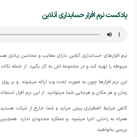
پادکست نرم افزار حسابداری آنلاین
نرم افزارهای حسابداری آنلاین دارای معایب و محاسن زیادی هستند
مربوطه را تهیه کند و در مجموعه اش به کار بگیرد. از جمله نکات مث
این نرم افزارها چون به صورت تحت وب ارائه میشوند. و بر روی
زمان و هر مکان و هرجایی شما میتوانید. از این نرم افزار است
گاهی شرایط اضطراری پیش میاید و شما خارج از شرکت هستید. 
همراه به راحتی اجرا میشود. و عملکرد محدودی ندارد. همچنین ا
بررسی بخواهید.