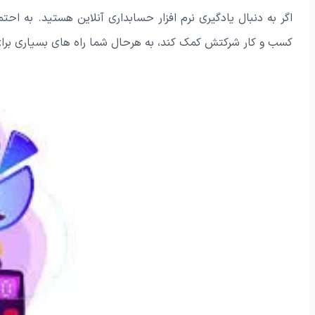
اگر به دنبال یادگیری نرم افزار حسابداری آنلاین هستید. به احتم
کسب و کار شرکتش کمک کند، به هرحال شما راه های بسیاری برای