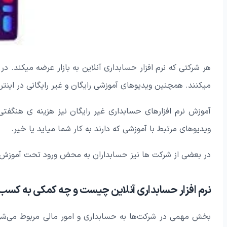
هر شرکتی که نرم افزار حسابداری آنلاین به بازار عرضه میکند. در
میکنند. همچنین ویدیوهای آموزشی رایگان و غیر رایگانی در اینترن
آموزش نرم افزارهای حسابداری غیر رایگان نیز هزینه ی هنگفتی را
ویدیوهای مرتبط با آموزشی که دارند به کار شما میاید یا خیر.
در بعضی از شرکت ها نیز حسابداران به محض ورود تحت آموزش و
نرم افزار حسابداری آنلاین چیست و چه کمکی به کسب و
بخش مهمی در شرکت‌ها به حسابداری و امور مالی مربوط می‌شود