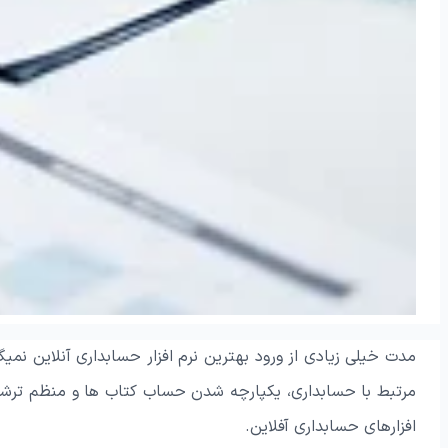
مدت خیلی زیادی از ورود بهترین نرم افزار حسابداری آنلاین نمی
مرتبط با حسابداری، یکپارچه شدن حساب کتاب ها و منظم ترشدن ام
افزارهای حسابداری آفلاین.