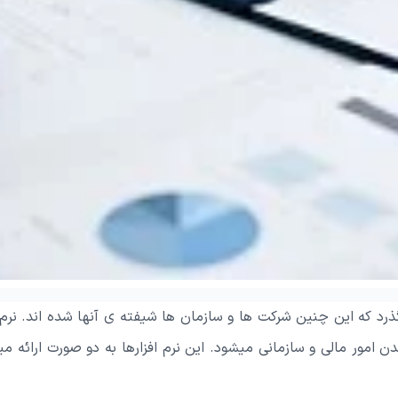
گذرد که این چنین شرکت ها و سازمان ها شیفته ی آنها شده اند. نرم
ور مالی و سازمانی میشود. این نرم افزارها به دو صورت ارائه میشوند