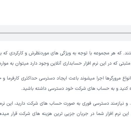
. که هر مجموعه با توجه به ویژگی های موردنظرش و کارکردی که برایش
بتی که در این نرم افزار حسابداری آنلاین وجود دارد میتوان به موارد 
 انواع مرورگرها اجرا میشوند باعث ایجاد دسترسی حداکثری کارفرما 
فاده کنید و به حساب های شرکت خود دسترسی داشته باشید.
و نیازمند دسترسی فوری به صورت حساب های شرکت دارید، این نرم
ین نرم افزار شما در جریان جزیی ترین هزینه های شرکت قرار میدهد