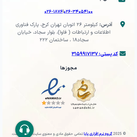
|
۰۲۶-۱۸۷۶
۰۲۶-۳۴۰۵۴۱۰۰
آدرس:
کیلومتر ۲۶ اتوبان تهران کرج، پارک فناوری
اطلاعات و ارتباطات ( فاوا)، بلوار سجاد، خیابان
سجاد۱۸ ، ساختمان ۲۲۲
کد پستی: ۳۱۵۹۹۱۷۱۳۷
مجوزها
© 2025
.
گروه نرم افزاری پایا
.
تمامی حقوق مادی و معنوی سایت محفوظ است.