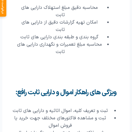
درخواست دمو
محاسبه دقیق مبلغ استهلاک دارایی های
ثابت
امکان تهیه گزارشات دقیق از دارایی های
ثابت
گروه بندی و طبقه بندی دارایی های ثابت
محاسبه مبلغ تعمیرات و نگهداری دارایی های
ثابت
ویژگی های راهکار اموال و دارایی ثابت رافع:
ثبت و تعریف کلیه، اموال اثاثیه و دارایی های ثابت
ثبت و مشاهده فاکتورهای مختلف جهت خرید یا
فروش اموال