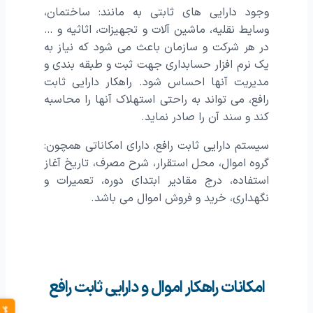
وجود دارایی های ثابتی به مانند: ساختمان،
وسایط نقلیه، ماشین آلات و تجهیزات، اثاثیه و …
در هر شرکت و سازمان باعث می شود که نیاز به
یک نرم افزار حسابداری جهت ثبت و طبقه بندی و
مدیریت آنها احساس شود. راهکار دارایی ثابت
رافع، می تواند به راحتی استهلاک آنها را محاسبه
کند و سند آن را صادر نماید.
سیستم دارایی ثابت رافع، دارای امکاناتی همچون:
گروه اموال، محل استقرار، شرح مصرف، تاریخ آغاز
استفاده، درج مقادیر ابتدای دوره، تعمیرات و‌
نگهداری، خرید و فروش اموال می باشد.
امکانات راهکار اموال و دارایی ثابت رافع