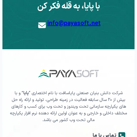
با پایا، به قله فکر کن
info@payasoft.net
شرکت دانش بنیان صنعتی پایاسافت با نام اختصاری “
پایا
” و با
بیش از ۲۰ سال سابقه فعالیت در زمینه طراحی، تولید و ارائه راه حل
های یکپارچه سازمانی تحت ویندوز و تحت وب برای کسب و کارهای
مختلف داخلی و خارجی و به عنوان اولین ارائه دهنده نرم افزار یکپارچه
مالی تحت وب کشور می باشد.
تماس با ما