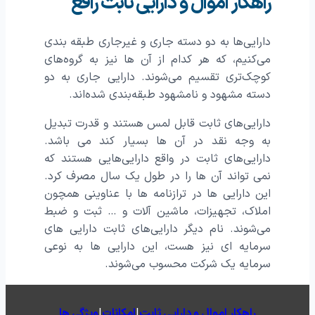
راهکار اموال و دارایی ثابت رافع
دارایی‌ها به دو دسته جاری و غیرجاری طبقه بندی
می‌‌کنیم، که هر کدام از آن‌ ها نیز به گروه‌‌های
کوچک‌‌تری تقسیم می‌‌شوند. دارایی جاری به دو
دسته مشهود و نامشهود طبقه‌بندی شده‌‌اند.
دارایی‌های ثابت قابل لمس هستند و قدرت تبدیل
به وجه نقد در آن‌ ها بسیار کند می‌ باشد.
دارایی‌های ثابت در واقع دارایی‌هایی هستند که
نمی تواند آن ها را در طول یک سال مصرف کرد.
این دارایی ها در ترازنامه ها با عناوینی همچون
املاک، تجهیزات، ماشین آلات و … ثبت و ضبط
می‌شوند. نام دیگر دارایی‌های ثابت دارایی های
سرمایه ای نیز هست، این دارایی ها به نوعی
سرمایه یک شرکت محسوب می‌شوند.
راهکار اموال و دارایی ثابت
|
امکانات
|
ویژگی ها