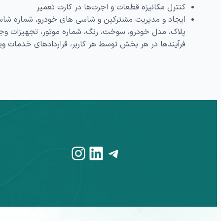
کنترل مکانیزه قطعات و اجرت‌ها در کارت تعمیر
ایجاد و مدیریت مشترکین و شاسی‌ های خودرو، شماره شاس
پلاک، مدل خودرو، سوخت، رنگ، شماره موتور، تجهیزات وج
فرآیندها در هر بخش توسط هر کاربر، قراردادهای خدمات ویژ
Instagram
LinkedIn
Telegram