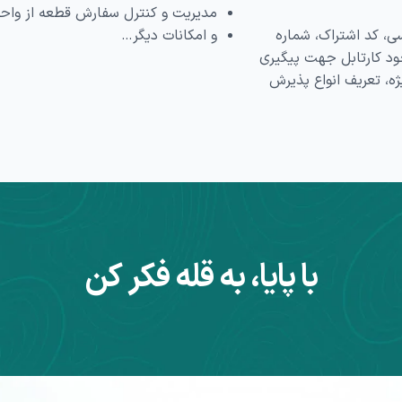
مدیریت و کنترل سفارش قطعه از واح
ی، کد اشتراک، شماره
و امکانات دیگر…
ود کارتابل جهت پیگیری
ه، تعریف انواع پذیرش
با پایا، به قله فکر کن