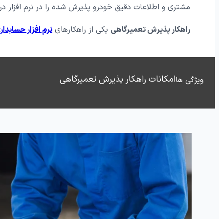
سازوکار صنایع
مشتری و اطلاعات دقیق خودرو پذیرش شده را در نرم افزار درج
نرم افزار توزیع و پخش
نرم افزار تو
راهکار پذیرش تعمیرگاهی
یکی از راهکارهای
نرم افزار حسابدار
نرم افزار خرید
نرم افزار ف
نرم افزار منابع انسانی
نرم افزار انب
امکانات راهکار پذیرش تعمیرگاهی
ویژگی ها