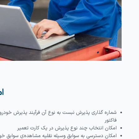
ام
شماره گذاری پذیرش نبست به نوع آن فرآیند پذیرش خودرو
فاکتور
امکان انتخاب چند نوع پذیرش در یک کارت تعمیر
امکان دسترسی به سوابق وسیله نقلیه مشاهده‌ی سوابق خو