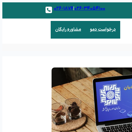
۰۲۶-۱۸۷۶
۰۲۶-۳۴۰۵۴۱۰۰
|
درخواست دمو
مشاوره رایگان
 فروش
 و مدیریت مشتریان بالقوه