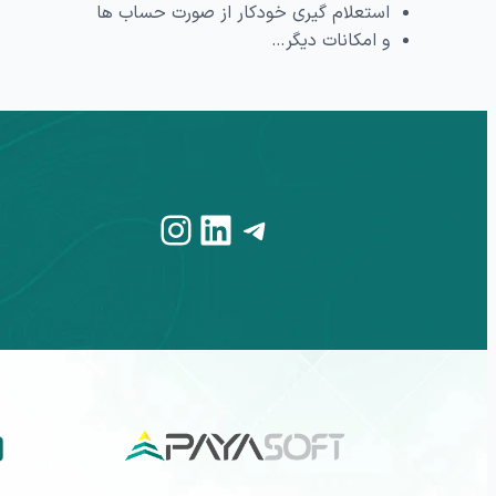
استعلام‌ گیری خودکار از صورت‌ حساب‌ ها
و امکانات دیگر…
Instagram
LinkedIn
Telegram