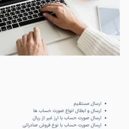
ارسال مستقیم
ارسال و ابطال انواع صورت‌ حساب‌ ها
ارسال صورت حساب با ارز غیر از ریال
ارسال صورت حساب با نوع فروش صادراتی