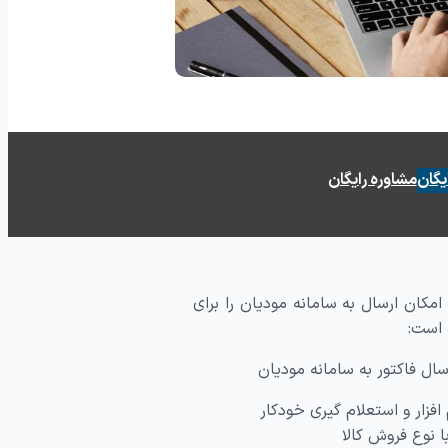
ماس
ظرسنجی
یگان
مشاوره رایگان
امکان ارسال به سامانه مودیان را برای
 است:
سال فاکتور به سامانه مودیان
فزار و استعلام گیری خودکار
 نوع فروش کالا