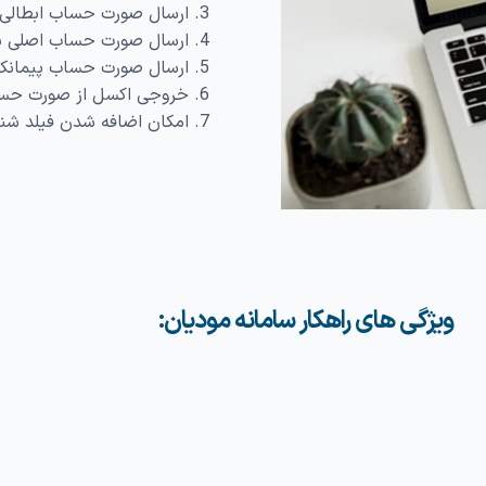
ارسال صورت حساب ابطالی
ارسال صورت حساب اصلی ب
ارسال صورت حساب پیمانکا
خروجی اکسل از صورت حساب
امکان اضافه شدن فیلد شناس
ویژگی های راهکار سامانه مودیان: