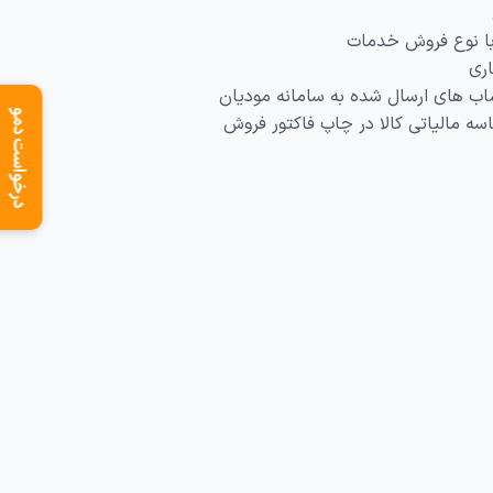
ا نوع فروش خدمات
ری
 های ارسال شده به سامانه مودیان
درخواست دمو
ه مالیاتی کالا در چاپ فاکتور فروش