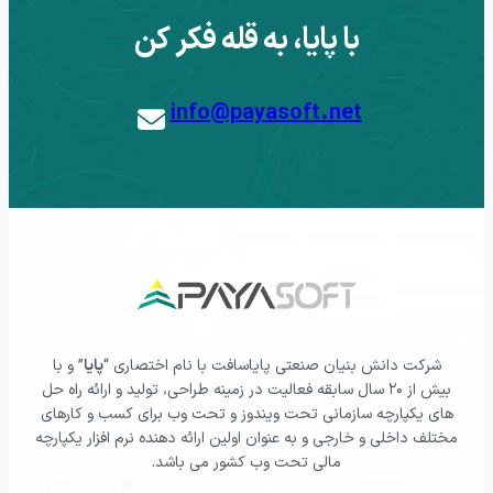
با پایا، به قله فکر کن
info@payasoft.net
شرکت دانش بنیان صنعتی پایاسافت با نام اختصاری “
پایا
” و با
بیش از ۲۰ سال سابقه فعالیت در زمینه طراحی، تولید و ارائه راه حل
های یکپارچه سازمانی تحت ویندوز و تحت وب برای کسب و کارهای
مختلف داخلی و خارجی و به عنوان اولین ارائه دهنده نرم افزار یکپارچه
مالی تحت وب کشور می باشد.