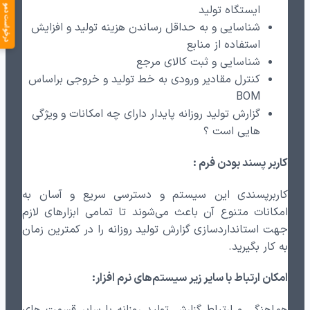
ایستگاه تولید
درخواست دمو
شناسایی و به حداقل رساندن هزینه تولید و افزایش
استفاده از منابع
شناسایی و ثبت کالای مرجع
کنترل مقادیر ورودی به خط تولید و خروجی براساس
BOM
گزارش تولید روزانه پایدار دارای چه امکانات و ویژگی
هایی است ؟
کاربر پسند بودن فرم :
کاربرپسندی این سیستم و دسترسی سریع و آسان به
امکانات متنوع آن باعث می‌شوند تا تمامی ابزارهای لازم
جهت استانداردسازی گزارش تولید روزانه را در کمترین زمان
به کار بگیرید.
امکان ارتباط با سایر زیر سیستم‌های نرم افزار: