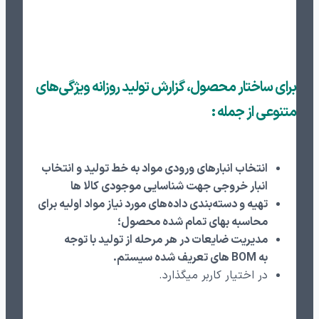
برای ساختار محصول، گزارش تولید روزانه ویژگی‌های
متنوعی از جمله :
انتخاب انبارهای ورودی مواد به خط تولید و انتخاب
انبار خروجی جهت شناسایی موجودی کالا ها
تهیه و دسته‌بندی داده‌های مورد نیاز مواد اولیه برای
محاسبه بهای تمام شده محصول؛
مدیریت ضایعات در هر مرحله از تولید با توجه
به
BOM
های تعریف شده سیستم.
در اختیار کاربر میگذارد.