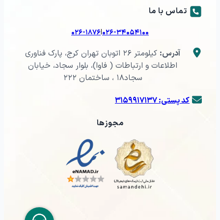
تماس با ما
|
۰۲۶-۱۸۷۶
۰۲۶-۳۴۰۵۴۱۰۰
آدرس:
کیلومتر ۲۶ اتوبان تهران کرج، پارک فناوری
اطلاعات و ارتباطات ( فاوا)، بلوار سجاد، خیابان
سجاد۱۸ ، ساختمان ۲۲۲
کد پستی: ۳۱۵۹۹۱۷۱۳۷
مجوزها