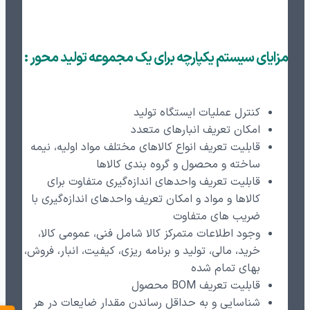
مزایای سیستم یکپارچه برای یک مجموعه تولید محور :
کنترل عملیات ایستگاه تولید
امکان تعریف انبارهای متعدد
قابلیت تعریف انواع کالاهای مختلف مواد اولیه، نیمه
ساخته و محصول و گروه بندی کالاها
قابلیت تعریف واحدهای اندازه‌گیری متفاوت برای
کالاها و مواد و امکان تعریف واحدهای اندازه‌گیری با
ضریب های متفاوت
وجود اطلاعات متمرکز کالا شامل فنی، عمومی کالا،
خرید، مالی، تولید و برنامه ریزی، کیفیت، انبار، فروش،
بهای تمام شده
قابلیت تعریف BOM محصول
شناسایی و به حداقل رساندن مقدار ضایعات در هر