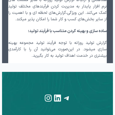
هماهنگی و ارتباط گزارش تولید روزانه با سایر قسمت های
نرم افزار پایدار به مدیریت کردن فرآیندهای مختلف تولید
کمک می‌کند. این ویژگی،گزارش‌های لحظه ای و با اهمیت را
از سایر بخش‌های کسب و کار شما را امکان پذیر میکند.
ساده سازی و بهینه کردن متناسب با فرآیند تولید:
گزارش تولید روزانه با توجه فرآیند تولید مجموعه بهینه
سازی میشود. در این‌صورت می‌توانید آن را با کارآمدی
بیشتری در خدمت اهداف تولید به کار بگیرید.
Instagram
LinkedIn
Telegram