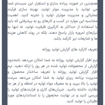
همچنین در صورت پیاده سازی و استقرار این سیستم شما
می توانید با مدیریت موثر تولید، بهینه سازی فرآیند
عملیاتی و مدیریت موثرتر تولید را تجربه کنید. اهمیت
محاسبه این موارد در کسب و کارهای رو به پیشرفتی که باید
با استفاده از حداکثر به کارگیری ظرفیت تولید، نه تنها به
نیازهای امروزه بازار پاسخ دهند، بلکه در روند کاهش هزینه
ها و ضایعات نیز کارآمد باشد.
تعریف کارکرد های گزارش تولید روزانه
نرم افزار گزارش تولید روزانه به شما امکان می‌دهد نامحدود
گزارش از محصولات تولید شده در هر روز را ارائه دهید. نرم
افزار گزارش تولید روزانه با تعریف ساختار محصول و
مدیریت برنامه ریزی تولید به شما امکان می‌دهد سرعت
تولید را بالا ببرید و به مصرف مواد اولیه در لحظه و از هر جا
نظارت داشته باشید. جریان‌های کاری و فرایندهای تولید را
بررسی کنید و در نهایت محصول را با استانداردهای مورد
نظرتان را تولید کنید.