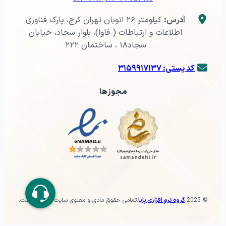
آدرس:
کیلومتر ۲۶ اتوبان تهران کرج، پارک فناوری
اطلاعات و ارتباطات ( فاوا)، بلوار سجاد، خیابان
سجاد۱۸ ، ساختمان ۲۲۲
کد پستی: ۳۱۵۹۹۱۷۱۳۷
مجوزها
© 2025
.
گروه نرم افزاری پایا
.
تمامی حقوق مادی و معنوی سایت محفوظ است.