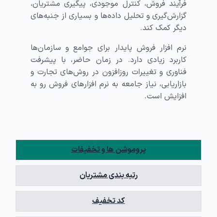
فرآیند فروش، کنترل موجودی، پیگیری مشتریان،
گزارش‌گیری و تحلیل داده‌ها و بسیاری از جنبه‌های
دیگر کمک کند.
نرم افزار فروش پایدار برای جوامع و سازمان‌ها
کاربرد زیادی دارد. در زمان حاضر، با پیشرفت
فناوری و تغییرات روزافزون در روش‌های تجارت و
بازاریابی، نیاز جامعه به نرم افزارهای فروش رو به
افزایش است.
پروموشن ها و تخفیفات
رتبه بندی مشتریان
کد تخفیف