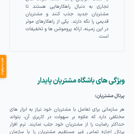
تجاری به دنبال راهکارهایی هستند تا
مشتریان جدید جذب کنند و مشتریان
قدیمی را نگه دارند. یکی از راهکارهای موثر
در این زمینه، ارائه پروموشن ها و تخفیفات
است.
درخواست دمو
ویژگی های باشگاه مشتریان پایدار
پرتال مشتریان:
هر سازمانی برای تعامل با مشتریان خود نیاز به ابزار های
مختلفی دارد که علاوه بر سهولت در کاربری آن، بتواند
حداکثر رضایت را از مشتریان خود جلب نمایند. نرم افزار
پرتال اجازه تماس غیر مستقیم مشتریان را با سازمان