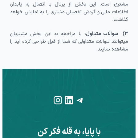
مشتری است. این بخش از پرتال با اتصال به پایدار،
اطلاعات مالی و گردش تفصیلی مشتری را به نمایش خواهد
گذاشت.
۳) سوالات متداول:
با مراجعه به این بخش مشتریان
میتوانند سوالات متداولی که شما از قبل طراحی کرده اید را
مشاهده نمایند.
Instagram
LinkedIn
Telegram
با پایا، به قله فکر کن