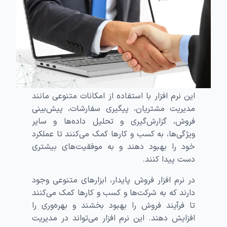
این نرم افزار با استفاده از امکانات متنوعی مانند
مدیریت مشتریان، پیگیری سفارشات، پیش‌بینی
فروش، گزارش‌گیری و تحلیل داده‌ها و سایر
ویژگی‌ها، به کسب و کارها کمک می‌کنند تا عملکرد
خود را بهبود دهند و به موفقیت‌های بیشتری
دست پیدا کنند.
در نرم افزار فروش پایدار، ابزارهای متنوعی وجود
دارند که به شرکت‌ها و کسب و کارها کمک می‌کنند
تا فرآیند فروش را بهبود بخشند و بهره‌وری را
افزایش دهند. این نرم افزار می‌تواند در مدیریت