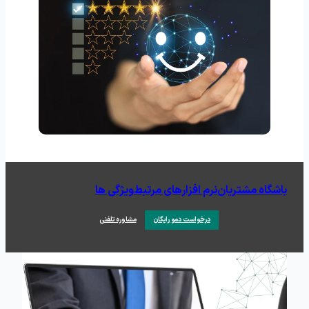
باشگاه مشتریان
نرم افزارهای مرتبط
ویژگی ها
درخواست دمو رایگان
مشاوره تلفنی