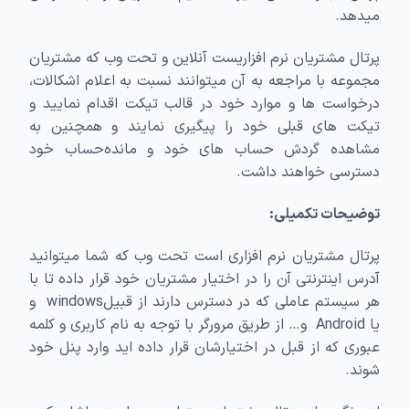
میدهد.
پرتال مشتریان نرم افزاریست آنلاین و تحت وب که مشتریان
مجموعه با مراجعه به آن میتوانند نسبت به اعلام اشکالات،
درخواست ها و موارد خود در قالب تیکت اقدام نمایید و
تیکت های قبلی خود را پیگیری نمایند و همچنین به
مشاهده گردش حساب های خود و مانده‌حساب خود
دسترسی خواهند داشت.
توضیحات تکمیلی:
پرتال مشتریان نرم افزاری است تحت وب که شما میتوانید
آدرس اینترنتی آن را در اختیار مشتریان خود قرار داده تا با
هر سیستم عاملی که در دسترس دارند از قبیلwindows و
یا Android و… از طریق مرورگر با توجه به نام کاربری و کلمه
عبوری که از قبل در اختیارشان قرار داده اید وارد پنل خود
شوند.