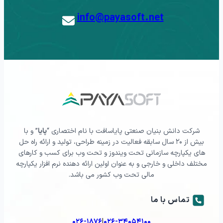
info@payasoft.net
شرکت دانش بنیان صنعتی پایاسافت با نام اختصاری “
پایا
” و با
بیش از ۲۰ سال سابقه فعالیت در زمینه طراحی، تولید و ارائه راه حل
های یکپارچه سازمانی تحت ویندوز و تحت وب برای کسب و کارهای
مختلف داخلی و خارجی و به عنوان اولین ارائه دهنده نرم افزار یکپارچه
مالی تحت وب کشور می باشد.
تماس با ما
|
۰۲۶-۱۸۷۶
۰۲۶-۳۴۰۵۴۱۰۰