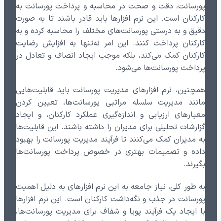
پورسانت، دقت و صحت در محاسبه و پرداخت پورسانت به
کارکنان است. این نرم افزارها باید قادر باشند تا به صورت
دقیق و به درستی پورسانت‌های مختلف را محاسبه کرده و به
کارکنان پرداخت کنند. این امر نه‌تنها به افزایش رضایت
کارکنان کمک می‌کند، بلکه موجب ایجاد انصاف و تعادل در
پرداخت پورسانت‌ها می‌شود.
همچنین، نرم افزارهای مدیریت پورسانت باید قابلیت‌هایی
مانند مدیریت سلسله مراتبی پورسانت‌ها، تعیین کردن
معیارهای ارزیابی و اندازه‌گیری عملکرد کارکنان، و ایجاد
گزارشات تحلیلی برای مدیران را داشته باشند. این قابلیت‌ها
به مدیران کمک می‌کنند تا فرآیند مدیریت پورسانت را بهبود
داده و تصمیمات بهتری در خصوص پرداخت پورسانت‌ها
بگیرند.
به طور کلی، نیاز جامعه به این نرم افزارهای به دلیل اهمیت
پورسانت در جذب و نگه‌داشت کارکنان است. این نرم افزارها
با ایجاد یک فرآیند پویا و شفاف برای مدیریت پورسانت‌ها،