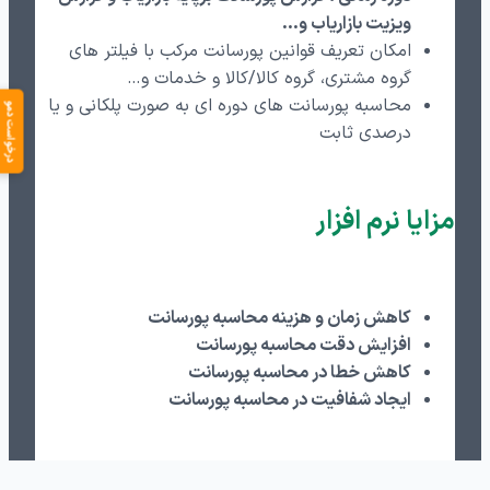
ویزیت بازاریاب و…
امکان تعریف قوانین پورسانت مرکب با فیلتر های
گروه مشتری، گروه کالا/کالا و خدمات و…
محاسبه پورسانت های دوره ای به صورت پلکانی و یا
درخواست دمو
درصدی ثابت
مزایا نرم افزار
کاهش زمان و هزینه محاسبه پورسانت
افزایش دقت محاسبه پورسانت
کاهش خطا در محاسبه پورسانت
ایجاد شفافیت در محاسبه پورسانت