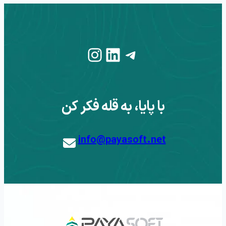
Instagram
LinkedIn
Telegram
با پایا، به قله فکر کن
info@payasoft.net