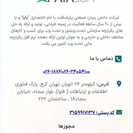
شرکت دانش بنیان صنعتی پایاسافت با نام اختصاری “
پایا
” و با
بیش از ۲۰ سال سابقه فعالیت در زمینه طراحی، تولید و ارائه راه حل
های یکپارچه سازمانی تحت ویندوز و تحت وب برای کسب و کارهای
مختلف داخلی و خارجی و به عنوان اولین ارائه دهنده نرم افزار یکپارچه
مالی تحت وب کشور می باشد.
تماس با ما
|
۰۲۶-۱۸۷۶
۰۲۶-۳۴۰۵۴۱۰۰
آدرس:
کیلومتر ۲۶ اتوبان تهران کرج، پارک فناوری
اطلاعات و ارتباطات ( فاوا)، بلوار سجاد، خیابان
سجاد۱۸ ، ساختمان ۲۲۲
کد پستی: ۳۱۵۹۹۱۷۱۳۷
مجوزها