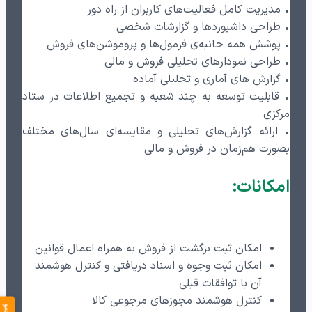
• مدیریت کامل فعالیت‌های کاربران از راه دور
• طراحی داشبوردها و گزارشات شخصی
• پوشش همه جانبه‌ی فرمول‌ها و پروموشن‌های فروش
• طراحی نمودارهای تحلیلی فروش و مالی
• گزارش های آماری و تحلیلی آماده
• قابلیت توسعه به چند شعبه و تجمیع اطلاعات در ستاد
مرکزی
• ارائه گزارش‌های تحلیلی و مقایسه‌ای سال‌های مختلف
بصورت هم‌زمان در فروش و مالی
امکانات:
امکان ثبت برگشت از فروش به همراه اعمال قوانین
امکان ثبت وجوه و اسناد دریافتی و کنترل هوشمند
آن با توافقات قبلی
کنترل هوشمند مجوزهای مرجوعی کالا