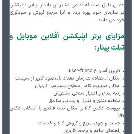
همین دلیل است که تمامی مشتریان پایدار از این اپلیکشن
در سازمان خود بهره برده و آنرا مرجع فروش و سودآوری
خود می دانند.
مزایای برتر اپلیکشن آفلاین موبایل و
تبلت پینار:
• کاربری آسان user-friendly
• امکان استفاده هم‌زمان تعداد نامحدود کاربر از سیستم
• امکان مدیریت کامل سطوح دسترسی کاربران
• رتبه بندی و اعتبار سنجی مشتریان
• منطقه بندی و کنترل و ردیابی مناطق
• پیوست عکس کالا و امکان ثبت فاکتور با انتخاب عکس
کالا
• جست و جوی سریع و گروهی کالا و خدمات
• راهنمای جامع و برخط کاربران