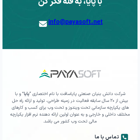
با پایا، به قله فکر کن
info@payasoft.net
شرکت دانش بنیان صنعتی پایاسافت با نام اختصاری “
پایا
” و با
بیش از ۲۰ سال سابقه فعالیت در زمینه طراحی، تولید و ارائه راه حل
های یکپارچه سازمانی تحت ویندوز و تحت وب برای کسب و کارهای
مختلف داخلی و خارجی و به عنوان اولین ارائه دهنده نرم افزار یکپارچه
مالی تحت وب کشور می باشد.
تماس با ما