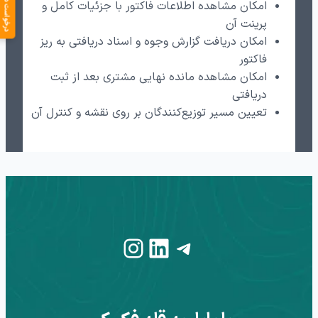
درخواست دمو
امکان مشاهده اطلاعات فاکتور با جزئیات کامل و
پرینت آن
امکان دریافت گزارش وجوه و اسناد دریافتی به ریز
فاکتور
امکان مشاهده مانده نهایی مشتری بعد از ثبت
دریافتی
تعیین مسیر توزیع‌کنندگان بر روی نقشه و کنترل آن
Instagram
LinkedIn
Telegram