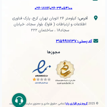
|
۰۲۶-۱۸۷۶
۰۲۶-۳۴۰۵۴۱۰۰
آدرس:
کیلومتر ۲۶ اتوبان تهران کرج، پارک فناوری
اطلاعات و ارتباطات ( فاوا)، بلوار سجاد، خیابان
سجاد۱۸ ، ساختمان ۲۲۲
کد پستی: ۳۱۵۹۹۱۷۱۳۷
مجوزها
© 2025
.
گروه نرم افزاری پایا
.
تمامی حقوق مادی و معنوی سایت محفوظ است.