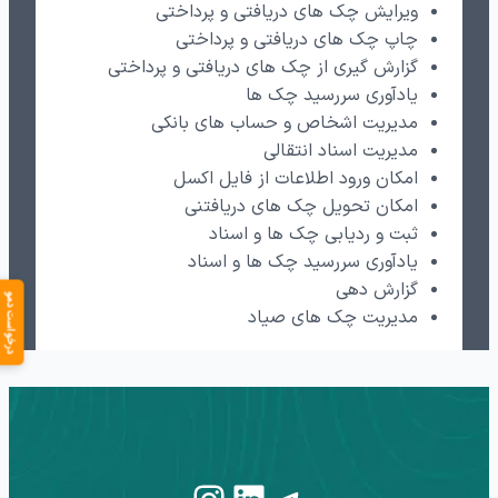
ویرایش چک های دریافتی و پرداختی
چاپ چک های دریافتی و پرداختی
گزارش گیری از چک های دریافتی و پرداختی
یادآوری سررسید چک ها
مدیریت اشخاص و حساب های بانکی
مدیریت اسناد انتقالی
امکان ورود اطلاعات از فایل اکسل
امکان تحویل چک های دریافتنی
ثبت و ردیابی چک ها و اسناد
یادآوری سررسید چک ها و اسناد
گزارش دهی
درخواست دمو
مدیریت چک های صیاد