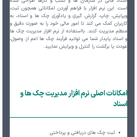
اسناد مالی در سازمان ها و کسب و کارها طراحی شده
است. این نرم افزار با فراهم آوردن امکاناتی همچون ثبت،
ویرایش، چاپ، گزارش گیری و یادآوری چک ها و اسناد، به
کاربران کمک می کند تا امور مالی خود را به صورت دقیق و
منظم مدیریت کنند. بااستفاده از نرم افزار مدیریت چک ها
و اسناد پایدار شما می توانید فرآیند چک ها اعم از: وصول،
عودت یا برگشت را کنترل و ویرایش نمایید.
امکانات اصلی نرم افزار مدیریت چک ها و
اسناد
ثبت چک های دریافتی و پرداختی