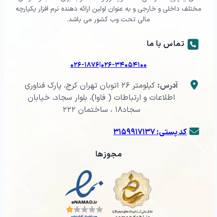
مختلف داخلی و خارجی و به عنوان اولین ارائه دهنده نرم افزار یکپارچه
مالی تحت وب کشور می باشد.
تماس با ما
|
۰۲۶-۱۸۷۶
۰۲۶-۳۴۰۵۴۱۰۰
آدرس:
کیلومتر ۲۶ اتوبان تهران کرج، پارک فناوری
اطلاعات و ارتباطات ( فاوا)، بلوار سجاد، خیابان
سجاد۱۸ ، ساختمان ۲۲۲
کد پستی: ۳۱۵۹۹۱۷۱۳۷
مجوزها