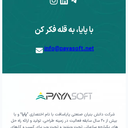
Instagram
LinkedIn
Telegram
با پایا، به قله فکر کن
info@payasoft.net
شرکت دانش بنیان صنعتی پایاسافت با نام اختصاری “
پایا
” و با
بیش از ۲۰ سال سابقه فعالیت در زمینه طراحی، تولید و ارائه راه حل
های یکپارچه سازمانی تحت ویندوز و تحت وب برای کسب و کارهای