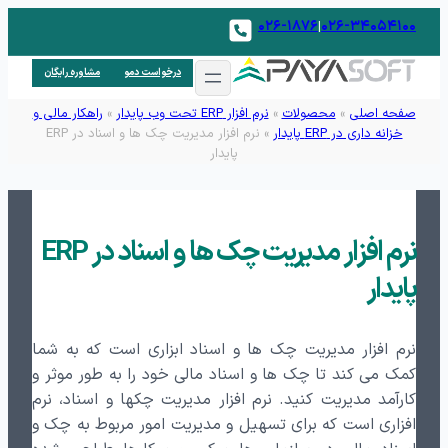
۰۲۶-۱۸۷۶
۰۲۶-۳۴۰۵۴۱۰۰
|
درخواست دمو
مشاوره رایگان
صفحه اصلی
»
محصولات
»
نرم افزار ERP تحت وب پایدار
»
راهکار مالی و
خزانه داری در ERP پایدار
»
نرم افزار مدیریت چک ها و اسناد در ERP
پایدار
نرم افزار مدیریت چک ها و اسناد در ERP
پایدار
نرم افزار مدیریت چک ها و اسناد ابزاری است که به شما
کمک می کند تا چک ها و اسناد مالی خود را به طور موثر و
کارآمد مدیریت کنید. نرم افزار مدیریت چکها و اسناد، نرم
افزاری است که برای تسهیل و مدیریت امور مربوط به چک و