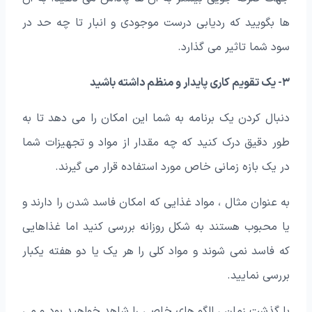
ها بگویید که ردیابی درست موجودی و انبار تا چه حد در
سود شما تاثیر می گذارد.
۳- یک تقویم کاری پایدار و منظم داشته باشید
دنبال کردن یک برنامه به شما این امکان را می دهد تا به
طور دقیق درک کنید که چه مقدار از مواد و تجهیزات شما
در یک بازه زمانی خاص مورد استفاده قرار می گیرند.
به عنوان مثال ، مواد غذایی که امکان فاسد شدن را دارند و
یا محبوب هستند به شکل روزانه بررسی کنید اما غذاهایی
که فاسد نمی شوند و مواد کلی را هر یک یا دو هفته یکبار
بررسی نمایید.
با گذشت زمان ، الگو های خاصی را شاهد خواهید بود و می