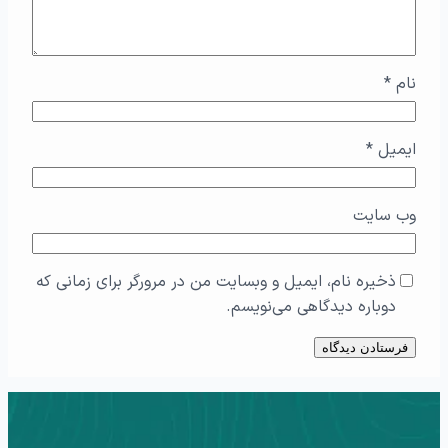
نام
*
ایمیل
*
وب‌ سایت
ذخیره نام، ایمیل و وبسایت من در مرورگر برای زمانی که
دوباره دیدگاهی می‌نویسم.