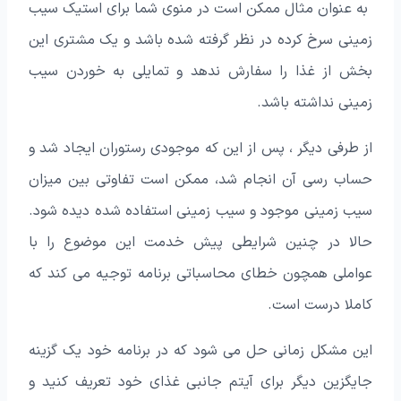
به عنوان مثال ممکن است در منوی شما برای استیک سیب
زمینی سرخ کرده در نظر گرفته شده باشد و یک مشتری این
بخش از غذا را سفارش ندهد و تمایلی به خوردن سیب
زمینی نداشته باشد.
از طرفی دیگر ، پس از این که موجودی رستوران ایجاد شد و
حساب رسی آن انجام شد، ممکن است تفاوتی بین میزان
سیب زمینی موجود و سیب زمینی استفاده شده دیده شود.
حالا در چنین شرایطی پیش خدمت این موضوع را با
عواملی همچون خطای محاسباتی برنامه توجیه می کند که
کاملا درست است.
این مشکل زمانی حل می شود که در برنامه خود یک گزینه
جایگزین دیگر برای آیتم جانبی غذای خود تعریف کنید و