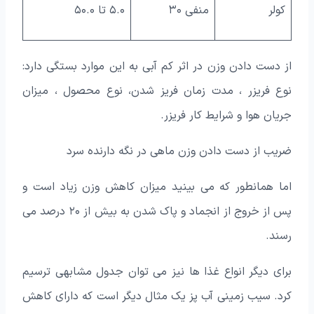
کولر
منفی ۳۰
۵.۰ تا ۵۰.۰
از دست دادن وزن در اثر کم آبی به این موارد بستگی دارد:
نوع فریزر ، مدت زمان فریز شدن، نوع محصول ، میزان
جریان هوا و شرایط کار فریزر.
ضریب از دست دادن وزن ماهی در نگه دارنده سرد
اما همانطور که می بینید میزان کاهش وزن زیاد است و
پس از خروج از انجماد و پاک شدن به بیش از ۲۰ درصد می
رسند.
برای دیگر انواع غذا ها نیز می توان جدول مشابهی ترسیم
کرد. سیب زمینی آب پز یک مثال دیگر است که دارای کاهش