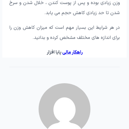
وزن زیادی بوده و پس از پوست کندن ، خلال شدن و سرخ
شدن تا حد زیادی کاهش حجم می یابد.
در هر شرایط این بسیار مهم است که میزان کاهش وزن را
برای اندازه های مختلف مشخص کرده و بدانید.
راهکار مالی
پایا افزار