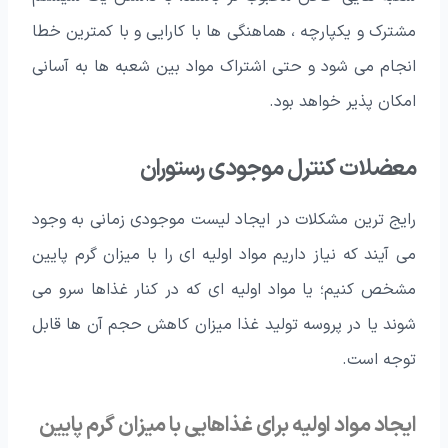
مشترک و یکپارچه ، هماهنگی ها با کارایی و با کمترین خطا
انجام می شود و حتی اشتراک مواد بین شعبه ها به آسانی
امکان پذیر خواهد بود.
معضلات کنترل موجودی رستوران
رایج ترین مشکلات در ایجاد لیست موجودی زمانی به وجود
می آیند که نیاز داریم مواد اولیه ای را با میزان گرم پایین
مشخص کنیم؛ یا مواد اولیه ای که در کنار غذاها سرو می
شوند یا در پروسه تولید غذا میزان کاهش حجم آن ها قابل
توجه است.
ایجاد مواد اولیه برای غذاهایی با میزان گرم پایین