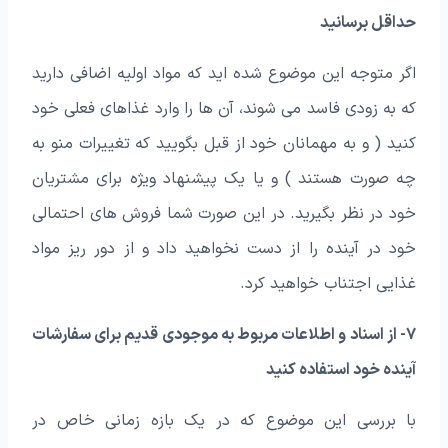
حداقل برسانید
اگر متوجه این موضوع شده اید که مواد اولیه اضافی دارید
که به زودی فاسد می شوند، آن ها را وارد غذاهای فعلی خود
کنید ( و به مهمانان خود از قبل بگویید که تغییرات منو به
چه صورت هستند ) و یا یک پیشنهاد ویژه برای مشتریان
خود در نظر بگیرید. در این صورت شما فروش های احتمالی
خود در آینده را از دست نخواهید داد و از دور ریز مواد
غذایی اجتناب خواهید کرد.
۷- از اسناد و اطلاعات مربوط به موجودی قدیم برای سفارشات
آینده خود استفاده کنید
با بررسی این موضوع که در یک بازه زمانی خاص در