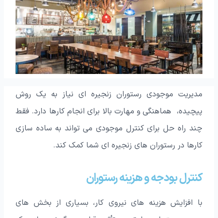
مدیریت موجودی رستوران زنجیره ای نیاز به یک روش
پیچیده، هماهنگی و مهارت بالا برای انجام کارها دارد. فقط
چند راه حل برای کنترل موجودی می تواند به ساده سازی
کارها در رستوران های زنجیره ای شما کمک کند.
کنترل بودجه و هزینه رستوران
با افزایش هزینه های نیروی کار، بسیاری از بخش های