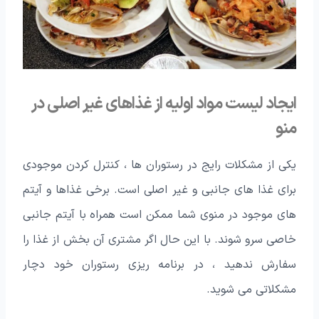
ایجاد لیست مواد اولیه از غذاهای غیر اصلی در
منو
یکی از مشکلات رایج در رستوران ها ، کنترل کردن موجودی
برای غذا های جانبی و غیر اصلی است. برخی غذاها و آیتم
های موجود در منوی شما ممکن است همراه با آیتم جانبی
خاصی سرو شوند. با این حال اگر مشتری آن بخش از غذا را
سفارش ندهید ، در برنامه ریزی رستوران خود دچار
مشکلاتی می شوید.