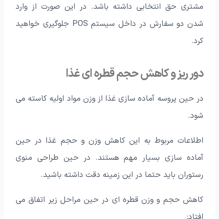
مشتری حق انتخابی داشته باشد. در این صورت از وارد
شدن دو سفارش در داخل سیستم POS جلوگیری خواهید
کرد.
دور ریز و کاهش حجم قطره ای غذا
در حین پروسه آماده سازی غذا از وزن مواد اولیه کاسته می
شود.
اطلاعات مربوط به این کاهش وزن و حجم غذا در حین
آماده سازی بسیار مهم هستند. در حین طراحی منوی
رستوران باید حتما در این زمینه دقت داشته باشید.
کاهش حجم و وزن قطره ای در حین مراحل زیر اتفاق می
افتاد: