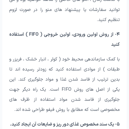
توانید سفارشات یا پیشنهاد های منو را در صورت لزوم
تنظیم کنید.
۴- از روش اولین ورودی، اولین خروجی ( FIFO ) استفاده
کنید
با کمک سازماندهی محیط خود ( کولر ، انبار خشک ، فریزر و
طبقات ) از موادی استفاده کنید که زودتر رسیده اند تا
بدین ترتیب از فاسد شدن غذا و مواد جلوگیری کند. این
یکی از اصل های روش FIFO است. یک راه دیگر جهت
جلوگیری از فاسد شدن مواد استفاده از ظرف های
مخصوصی است که مطابق با روش فیفو طراحی شده اند.
۵- یک سند مخصوص غذای دور ریز و ضایعات آن ایجاد کنید.