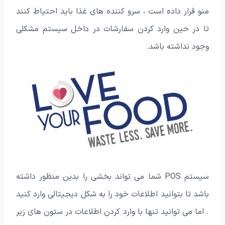
منو قرار داده است ، سرو کننده های غذا باید احتیاط کنند
تا در حین وارد کردن سفارشات در داخل سیستم مشکلی
وجود نداشته باشد.
سیستم POS شما می تواند بخشی را بدین منظور داشته
باشد تا بتوانید اطلاعات خود را به شکل دیجیتالی وارد کنید
. اما می توانید تنها با وارد کردن اطلاعات در ستون های زیر