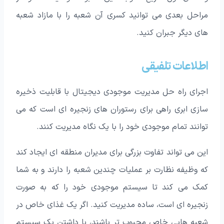
مراحل بعدی می توانید کسری آن شعبه را با مازاد شعبه
های دیگر جبران کنید.
اطلاعات تلفیقی
اجرای راه حل مدیریت موجودی دیجیتال با قابلیت ذخیره
سازی ابری راهی برای رستوران های زنجیره ای است که می
توانند تمام موجودی خود را با یک نگاه مدیریت کنند.
این می تواند تفاوت بزرگی برای مدیران منطقه ای ایجاد کند
که وظیفه نظارت بر عملیات چندین شعبه را دارند و به شما
کمک می کند تا سیستم موجودی خود را که به صورت
زنجیره ای است، ساده مدیریت کنید. اگر یک غذای خاص در
شعبه هایی خاص محبوب تر باشند، با داشتن یک سیستم