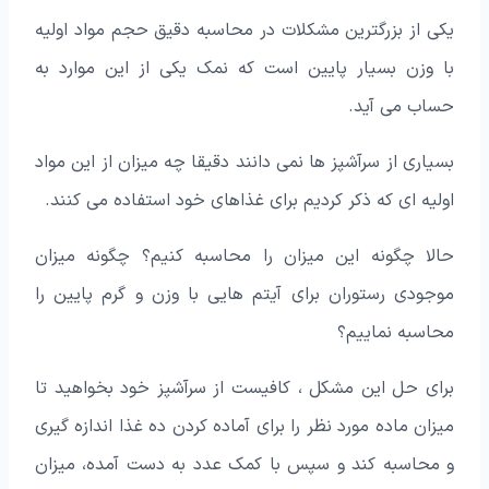
یکی از بزرگترین مشکلات در محاسبه دقیق حجم مواد اولیه
با وزن بسیار پایین است که نمک یکی از این موارد به
حساب می آید.
بسیاری از سرآشپز ها نمی دانند دقیقا چه میزان از این مواد
اولیه ای که ذکر کردیم برای غذاهای خود استفاده می کنند.
حالا چگونه این میزان را محاسبه کنیم؟ چگونه میزان
موجودی رستوران برای آیتم هایی با وزن و گرم پایین را
محاسبه نماییم؟
برای حل این مشکل ، کافیست از سرآشپز خود بخواهید تا
میزان ماده مورد نظر را برای آماده کردن ده غذا اندازه گیری
و محاسبه کند و سپس با کمک عدد به دست آمده، میزان