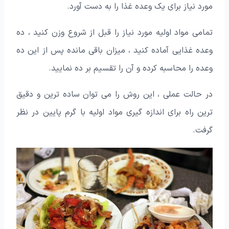
مورد نیاز برای یک وعده غذا را به دست آورد.
تمامی مواد اولیه مورد نیاز را قبل از شروع وزن کنید ، ده
وعده غذایی آماده کنید ، میزان باقی مانده پس از این ده
وعده را محاسبه کرده و آن را تقسیم بر ده نمایید.
در حالت عملی ، این روش را می توان ساده ترین و دقیق
ترین راه برای اندازه گیری مواد اولیه با گرم پایین در نظر
گرفت.