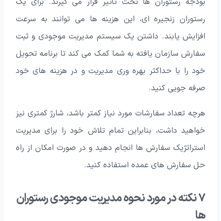
بودجه رستوران ها تحت تأثیر قرار می گیرند. برای یک
رستوران زنجیره ای، این هزینه ها می توانند به سرعت
افزایش یابند. داشتن یک سیستم مدیریت موجودی و ثبت
سفارش سازمان یافته به شما کمک می کند تا برنامه تحویل
خود را با حداکثر بهره وری مدیریت و در هزینه های خود
صرفه جویی کنید.
هرچه تعداد سفارشات مورد نیاز کمتر باشد، شارژ کمتری نیز
خواهید داشت، بنابراین تمام تلاش خود را برای مدیریت
استراتژیک سفارش ها انجام دهید و در صورت امکان از راه
حل سفارش های عمده استفاده کنید.
۷ نکته در مورد نحوه مدیریت موجودی رستوران
ها