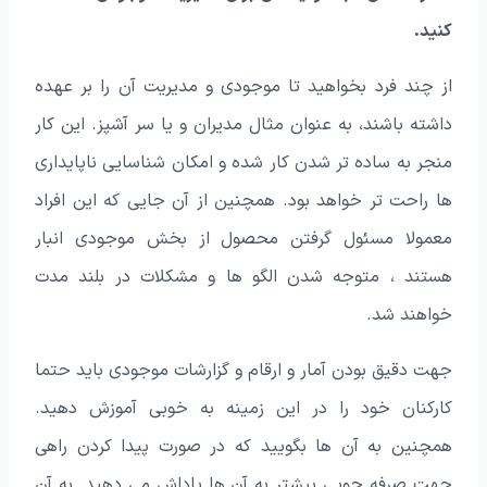
کنید.
از چند فرد بخواهید تا موجودی و مدیریت آن را بر عهده
داشته باشند، به عنوان مثال مدیران و یا سر آشپز. این کار
منجر به ساده تر شدن کار شده و امکان شناسایی ناپایداری
ها راحت تر خواهد بود. همچنین از آن جایی که این افراد
معمولا مسئول گرفتن محصول از بخش موجودی انبار
هستند ، متوجه شدن الگو ها و مشکلات در بلند مدت
خواهند شد.
جهت دقیق بودن آمار و ارقام و گزارشات موجودی باید حتما
کارکنان خود را در این زمینه به خوبی آموزش دهید.
همچنین به آن ها بگویید که در صورت پیدا کردن راهی
جهت صرفه جویی بیشتر به آن ها پاداش می دهید. به آن