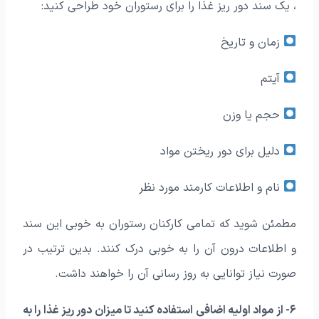
، یک سند دور ریز غذا را برای رستوران خود طراحی کنید:
زمان و تاریخ
آیتم
حجم یا وزن
دلیل برای دور ریختن مواد
نام و اطلاعات کارمند مورد نظر
مطمئن شوید که تمامی کارکنان رستوران به خوبی این سند
و اطلاعات درون آن را به خوبی درک کنند. بدین ترتیب در
صورت نیاز توانایی به روز رسانی آن را خواهند داشت.
۶- از مواد اولیه اضافی استفاده کنید تا میزان دور ریز غذا را به