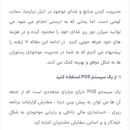
مدیریت کردن منابع و غذای موجود در انبار نیازمند سخت
کوشی است، اما زمانی که به درستی انجام می شود می
توانید میزان دور ریز غذای خود را محدود کرده و در هزینه
های خود صرفه جویی کنید. در ادامه این مقاله ۷ ترفند را
پیشنهاد می کنیم که به شما در مدیریت موجودی رستوران
ها به شکل موفق و بهینه کمک می کنند.
۱- از یک سیستم POS استفاده کنید
یک سیستم POS دارای مزایای متعددی است که از جمله
آن ها می توان به پیش بینی دیتا ، سفارش گزارشات برنامه
ریزی ، حسابداری مالی داخلی و ردیابی موجودی به شکل
خودکار و بر اساس سفارش مشتریان اشاره کرد.