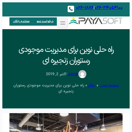
۰۲۶-۱۸۷۶
۰۲۶-۳۴۰۵۴۱۰۰
|
درخواست دمو
مشاوره رایگان
راه حلی نوین برای مدیریت موجودی
رستوران زنجیره ای
.
admin
اکتبر 2, 2019
صفحه اصلی
»
بلاگ
»
راه حلی نوین برای مدیریت موجودی رستوران
زنجیره ای