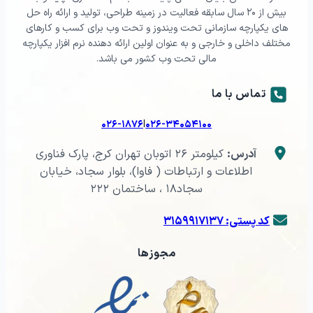
بیش از ۲۰ سال سابقه فعالیت در زمینه طراحی، تولید و ارائه راه حل
های یکپارچه سازمانی تحت ویندوز و تحت وب برای کسب و کارهای
مختلف داخلی و خارجی و به عنوان اولین ارائه دهنده نرم افزار یکپارچه
مالی تحت وب کشور می باشد.
تماس با ما
|
۰۲۶-۱۸۷۶
۰۲۶-۳۴۰۵۴۱۰۰
آدرس:
کیلومتر ۲۶ اتوبان تهران کرج، پارک فناوری
اطلاعات و ارتباطات ( فاوا)، بلوار سجاد، خیابان
سجاد۱۸ ، ساختمان ۲۲۲
کد پستی: ۳۱۵۹۹۱۷۱۳۷
مجوزها