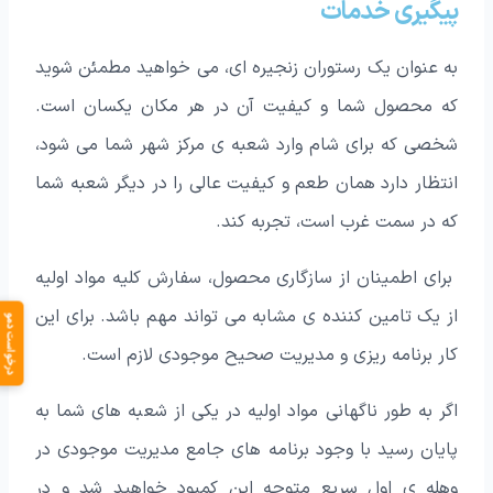
پیگیری خدمات
به عنوان یک رستوران زنجیره ای، می خواهید مطمئن شوید
که محصول شما و کیفیت آن در هر مکان یکسان است.
شخصی که برای شام وارد شعبه ی مرکز شهر شما می شود،
انتظار دارد همان طعم و کیفیت عالی را در دیگر شعبه شما
که در سمت غرب است، تجربه کند.
برای اطمینان از سازگاری محصول، سفارش کلیه مواد اولیه
از یک تامین کننده ی مشابه می تواند مهم باشد. برای این
درخواست دمو
کار برنامه ریزی و مدیریت صحیح موجودی لازم است.
اگر به طور ناگهانی مواد اولیه در یکی از شعبه های شما به
پایان رسید با وجود برنامه های جامع مدیریت موجودی در
وهله ی اول سریع متوجه این کمبود خواهید شد و در