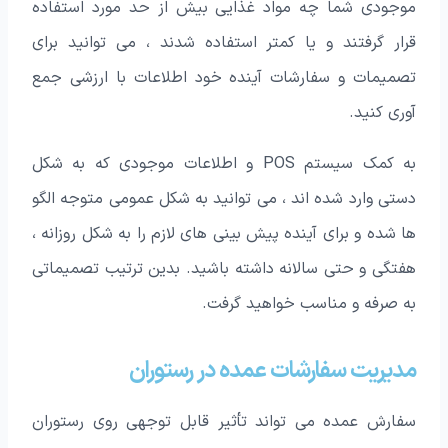
موجودی شما چه مواد غذایی بیش از حد مورد استفاده
قرار گرفتند و یا کمتر استفاده شدند ، می توانید برای
تصمیمات و سفارشات آینده خود اطلاعات با ارزشی جمع
آوری کنید.
به کمک سیستم POS و اطلاعات موجودی که به شکل
دستی وارد شده اند ، می توانید به شکل عمومی متوجه الگو
ها شده و برای آینده پیش بینی های لازم را به شکل روزانه ،
هفتگی و حتی سالانه داشته باشید. بدین ترتیب تصمیماتی
به صرفه و مناسب خواهید گرفت.
مدیریت سفارشات عمده در رستوران
سفارش عمده می تواند تأثیر قابل توجهی روی رستوران