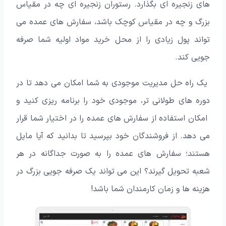
های زنجیره ای بگذارد. رستوران زنجیره ای چه در مقیاس
بزرگ و چه در مقیاس کوچک باشد، سفارش های عمده می
تواند پول زیادی را از محل خرید مواد اولیه شما صرفه
جویی کند.
یک راه حل مدیریت موجودی به شما امکان می دهد تا در
دوره های طولانی تر، موجودی خود را برنامه ریزی کنید و
امکان استفاده از سفارش های عمده را در اختیار شما قرار
می دهد. از فروشندگان خود بپرسید تا بدانید که آیا مایل
هستند؛ سفارش های عمده را به صورت جداگانه در هر
شعبه تحویل گیرند؟ این می تواند یک صرفه جویی بزرگ در
هزینه ها و زمان کارمندان شما باشد!