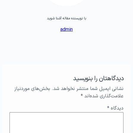
با نویسنده مقاله آشنا شوید
admin
دیدگاهتان را بنویسید
نشانی ایمیل شما منتشر نخواهد شد.
بخش‌های موردنیاز
علامت‌گذاری شده‌اند
*
دیدگاه
*