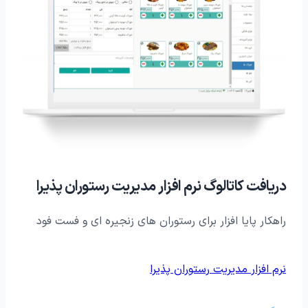
دریافت کاتالوگ نرم افزار مدیریت رستوران پذیرا
راهکار پایا افزار برای رستوران های زنجیره ای و فست فود
نرم افزار مدیریت رستوران پذیرا