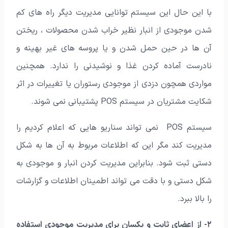
با این حال این سیستم توانایی مدیریت دیگر راه های کم
شدن موجودی از انبار نظیر خراب شدن محصولات ، ریختن
آن ها در حین حمل شدن و یا پروسه های غیر بهینه و
نادرست آماده کردن غذا و نوشیدنی را ندارد. همچنین
مواردی همچون دزدی از موجودی رستوران یا تغییرات در اثر
شکایت مشتریان در سیستم POS پشتیبانی نمی شوند.
سیستم POS نمی تواند سناریو هایی که اعلام کردیم را
مدیریت کند مگر این که اطلاعات مربوط به آن ها به شکل
دستی ثبت شود. بنابراین مدیریت کردن انبار و موجودی به
شکل دستی و با دقت می تواند اطمینان اطلاعات و گزارشات
را بالا ببرد.
۲- از اعضای ثابت و یکسان برای مدیریت موجودی استفاده