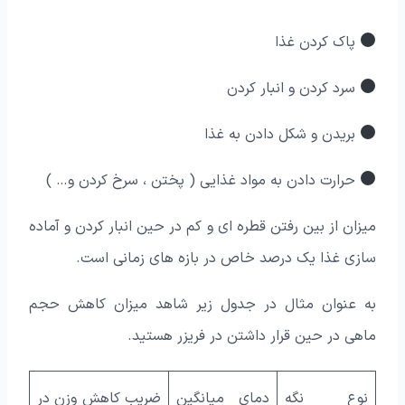
پاک کردن غذا
سرد کردن و انبار کردن
بریدن و شکل دادن به غذا
حرارت دادن به مواد غذایی ( پختن ، سرخ کردن و… )
میزان از بین رفتن قطره ای و کم در حین انبار کردن و آماده
سازی غذا یک درصد خاص در بازه های زمانی است.
به عنوان مثال در جدول زیر شاهد میزان کاهش حجم
ماهی در حین قرار داشتن در فریزر هستید.
نوع نگه
دمای میانگین
ضریب کاهش وزن در