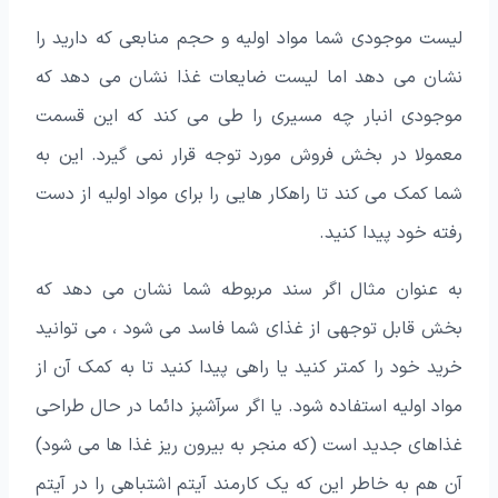
لیست موجودی شما مواد اولیه و حجم منابعی که دارید را
نشان می دهد اما لیست ضایعات غذا نشان می دهد که
موجودی انبار چه مسیری را طی می کند که این قسمت
معمولا در بخش فروش مورد توجه قرار نمی گیرد. این به
شما کمک می کند تا راهکار هایی را برای مواد اولیه از دست
رفته خود پیدا کنید.
به عنوان مثال اگر سند مربوطه شما نشان می دهد که
بخش قابل توجهی از غذای شما فاسد می شود ، می توانید
خرید خود را کمتر کنید یا راهی پیدا کنید تا به کمک آن از
مواد اولیه استفاده شود. یا اگر سرآشپز دائما در حال طراحی
غذاهای جدید است (که منجر به بیرون ریز غذا ها می شود)
آن هم به خاطر این که یک کارمند آیتم اشتباهی را در آیتم