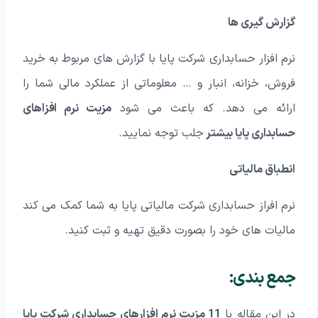
گزارش گیری ها
نرم افزار حسابداری شرکت پایا با گزارش های مربوط به خرید
فروش، خزانه، انبار و … معلوماتی از عملکرد مالی شما را
ارائه می دهد. که باعث می شود
مزیت نرم افزاهای
حسابداری پایا بیشتر
جلب توجه نمایید.
انطباق مالیاتی
نرم افراز حسابداری شرکت مالیاتی پایا به شما کمک می کند
مالیات های خود را بصورت دقیق تهیه و ثبت کنید.
جمع بندی:
در این مقاله با
11 مزیت نرم افزارهای حسابداری شرکت پایا