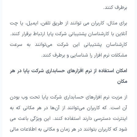
برطرف کنند.
برای مثال، کاربران می‌ توانند از طریق تلفن، ایمیل، یا چت
آنلاین با کارشناسان پشتیبانی شرکت پایا ارتباط برقرار کنند.
کارشناسان پشتیبانی این شرکت می‌توانند به سرعت
مشکلات نرم افزار را شناسایی و برطرف کنند.
امکان استفاده از نرم افزارهای حسابداری شرکت پایا در هر
مکان
از مزیت نرم افزارهای حسابداری شرکت پایا تحت وب بودن
آن است. که کاربران می‌توانند از آن‌ها در هر مکانی که به
اینترنت دسترسی دارند استفاده کنند. این ویژگی باعث می‌
شود که کاربران بتوانند در هر زمان و مکانی به اطلاعات مالی