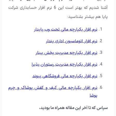
آشنا شدیم که بهتر است این 6 نرم افزار حسابداری شرکت
پایا هم بیشتر بشناسید:
نرم افزار یکپارچه مالی تحت وب پایدار
نرم افزار اتوماسیون اداری پندار
نرم افزار یکپارچه مدیریت پخش پینار
نرم افزار یکپارچه مدیریت رستوران پذیرا
نرم افزار یکپارچه مالی فروشگاهی پیوند
نرم افزار یکپارچه مالی کیف و کفش پوشاک و چرم
پوشا
سپاس که تا آخر این مقاله همراه ما بودید،