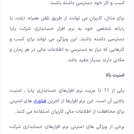
کسب و کار خود دسترسی داشته باشند.
برای مثال، کاربران می‌ توانند از طریق تلفن همراه، تبلت، یا
رایانه شخصی خود به نرم افزار حسابداری شرکت پایا
دسترسی داشته باشند. این ویژگی می‌ تواند برای کسب و
کارهایی که نیاز به دسترسی به اطلاعات مالی در هر زمان و
مکانی دارند بسیار مفید باشد.
امنیت بالا
یکی از 11 تا مزیت نرم افزارهای حسابداری پایا ، امنیت
بالایی آن است. این نرم افزارها از آخرین
فناوری‌
های امنیتی
برای محافظت از اطلاعات مالی کاربران استفاده می‌ کنند.
برخی از ویژگی‌ های امنیتی نرم افزارهای حسابداری شرکت