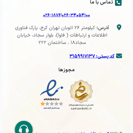
تماس با ما
|
۰۲۶-۱۸۷۶
۰۲۶-۳۴۰۵۴۱۰۰
آدرس:
کیلومتر ۲۶ اتوبان تهران کرج، پارک فناوری
اطلاعات و ارتباطات ( فاوا)، بلوار سجاد، خیابان
سجاد۱۸ ، ساختمان ۲۲۲
کد پستی: ۳۱۵۹۹۱۷۱۳۷
مجوزها