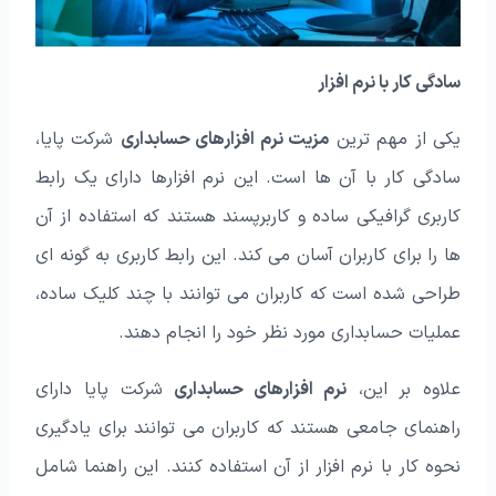
سادگی کار با نرم افزار
یکی از مهم‌ ترین
مزیت نرم افزارهای حسابداری
شرکت پایا،
سادگی کار با آن‌ ها است. این نرم افزارها دارای یک رابط
کاربری گرافیکی ساده و کاربرپسند هستند که استفاده از آن‌
ها را برای کاربران آسان می‌ کند. این رابط کاربری به گونه‌ ای
طراحی شده است که کاربران می‌ توانند با چند کلیک ساده،
عملیات حسابداری مورد نظر خود را انجام دهند.
علاوه بر این،
نرم افزارهای حسابداری
شرکت پایا دارای
راهنمای جامعی هستند که کاربران می‌ توانند برای یادگیری
نحوه کار با نرم افزار از آن استفاده کنند. این راهنما شامل