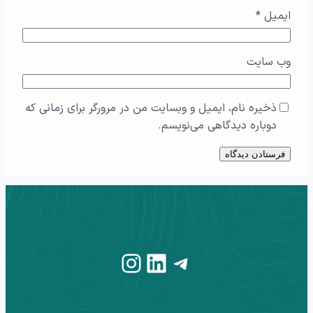
ایمیل
*
وب‌ سایت
ذخیره نام، ایمیل و وبسایت من در مرورگر برای زمانی که
دوباره دیدگاهی می‌نویسم.
Instagram
LinkedIn
Telegram