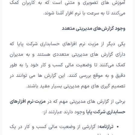
آموزش‌ های تصویری و متنی است که به کاربران کمک
می‌کنند تا به سرعت با نرم افزار آشنا شوند.
وجود گزارش‌های مدیریتی متعدد
یکی دیگر از مزیت نرم افزاهای حسابداری شرکت پایا که
دارای گزارش‌ های مدیریتی متعددی هستند و به مدیران
کمک می‌کنند تا وضعیت مالی کسب و کار خود را به طور
دقیق و به موقع بررسی کنند. این گزارش‌ ها می‌ توانند در
تصمیم‌ گیری‌ های مهم مدیریتی بسیار مفید باشند.
برخی از گزارش‌ های مدیریتی مهم که در
مزیت نرم افزارهای
حسابداری شرکت پایا
وجود دارند عبارتند از:
ترازنامه:
گزارشی از وضعیت مالی کسب و کار در یک