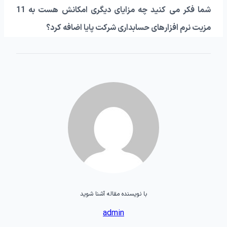
شما فکر می کنید چه مزایای دیگری امکانش هست به 11
مزیت نرم افزارهای حسابداری شرکت پایا اضافه کرد؟
با نویسنده مقاله آشنا شوید
admin