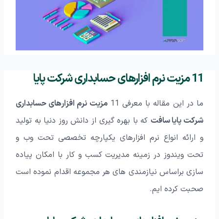
11 مزیت نرم افزارهای حسابداری شرکت پایا
ما در این مقاله با معرفی 11
مزیت نرم افزارهای حسابداری
شرکت پایا سافت
که با بهره‌ گیری از دانش روز دنیا به تولید
و ارائه انواع نرم‌ افزارهای یکپارچه تخصصی تحت وب و
تحت ویندوز در زمینه مدیریت کسب‌ و کار با امکان پیاده‌
سازی براساس نیازمندی های هر مجموعه اقدام نموده است
صحبت کرده ایم.