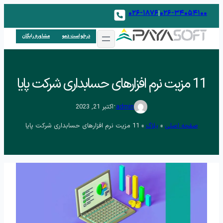
۰۲۶-۱۸۷۶
۰۲۶-۳۴۰۵۴۱۰۰
|
درخواست دمو
مشاوره رایگان
11 مزیت نرم افزارهای حسابداری شرکت پایا
.
admin
اکتبر 21, 2023
صفحه اصلی
»
بلاگ
»
11 مزیت نرم افزارهای حسابداری شرکت پایا