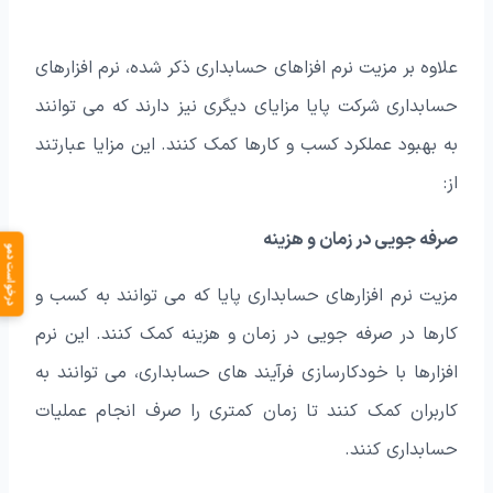
علاوه بر مزیت نرم افزاهای حسابداری ذکر شده، نرم افزارهای
حسابداری شرکت پایا مزایای دیگری نیز دارند که می‌ توانند
به بهبود عملکرد کسب و کارها کمک کنند. این مزایا عبارتند
از:
صرفه جویی در زمان و هزینه
درخواست دمو
مزیت نرم افزارهای حسابداری پایا که می‌ توانند به کسب و
کارها در صرفه جویی در زمان و هزینه کمک کنند. این نرم
افزارها با خودکارسازی فرآیند های حسابداری، می‌ توانند به
کاربران کمک کنند تا زمان کمتری را صرف انجام عملیات
حسابداری کنند.