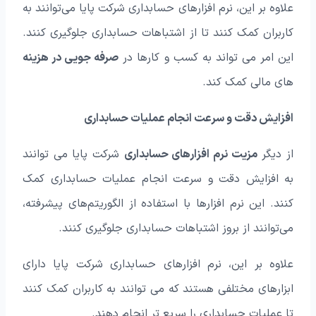
علاوه بر این، نرم افزارهای حسابداری شرکت پایا می‌توانند به
کاربران کمک کنند تا از اشتباهات حسابداری جلوگیری کنند.
این امر می‌ تواند به کسب و کارها در
صرفه جویی در هزینه‌
های مالی کمک کند.
افزایش دقت و سرعت انجام عملیات حسابداری
از دیگر
مزیت نرم افزارهای حسابداری
شرکت پایا می‌ توانند
به افزایش دقت و سرعت انجام عملیات حسابداری کمک
کنند. این نرم افزارها با استفاده از الگوریتم‌های پیشرفته،
می‌توانند از بروز اشتباهات حسابداری جلوگیری کنند.
علاوه بر این، نرم افزارهای حسابداری شرکت پایا دارای
ابزارهای مختلفی هستند که می‌ توانند به کاربران کمک کنند
تا عملیات حسابداری را سریع‌ تر انجام دهند.