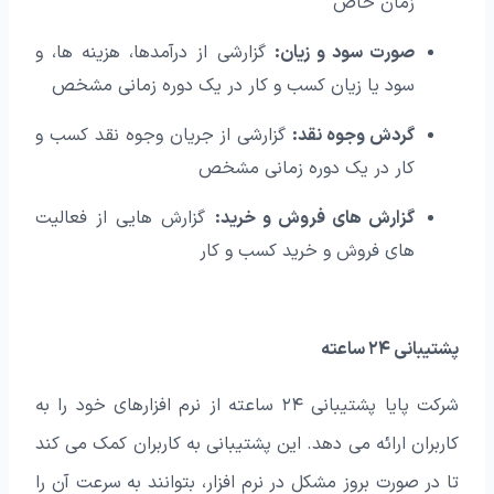
زمان خاص
صورت سود و زیان:
گزارشی از درآمدها، هزینه‌ ها، و
سود یا زیان کسب و کار در یک دوره زمانی مشخص
گردش وجوه نقد:
گزارشی از جریان وجوه نقد کسب و
کار در یک دوره زمانی مشخص
گزارش‌ های فروش و خرید:
گزارش‌ هایی از فعالیت‌
های فروش و خرید کسب و کار
پشتیبانی ۲۴ ساعته
شرکت پایا پشتیبانی ۲۴ ساعته از نرم افزارهای خود را به
کاربران ارائه می‌ دهد. این پشتیبانی به کاربران کمک می‌ کند
تا در صورت بروز مشکل در نرم افزار، بتوانند به سرعت آن را