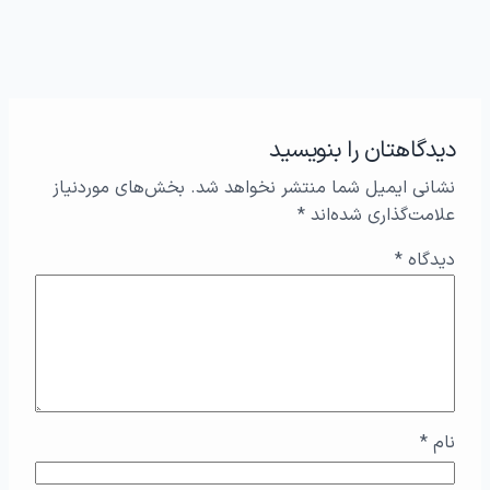
دیدگاهتان را بنویسید
نشانی ایمیل شما منتشر نخواهد شد.
بخش‌های موردنیاز
علامت‌گذاری شده‌اند
*
دیدگاه
*
نام
*