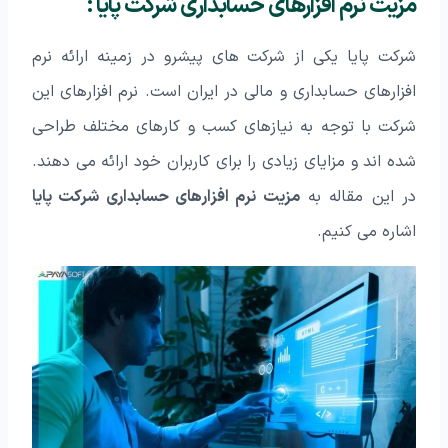
مزیت نرم افزارهای حسابداری شرکت پایا :
شرکت پایا یکی از شرکت‌ های پیشرو در زمینه ارائه نرم
افزارهای حسابداری و مالی در ایران است. نرم افزارهای این
شرکت با توجه به نیازهای کسب و کارهای مختلف طراحی
شده‌ اند و مزایای زیادی را برای کاربران خود ارائه می‌ دهند.
در این مقاله به
مزیت نرم افزارهای حسابداری شرکت پایا
اشاره می‌ کنیم.