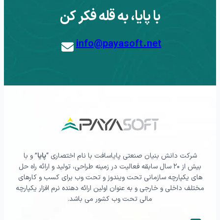
با پایا، به قله فکر کن
info@payasoft.net
شرکت دانش بنیان صنعتی پایاسافت با نام اختصاری “
پایا
” و با
بیش از ۲۰ سال سابقه فعالیت در زمینه طراحی، تولید و ارائه راه حل
های یکپارچه سازمانی تحت ویندوز و تحت وب برای کسب و کارهای
مختلف داخلی و خارجی و به عنوان اولین ارائه دهنده نرم افزار یکپارچه
مالی تحت وب کشور می باشد.