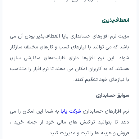
انعطاف‌پذیری
مزیت نرم افزارهای حسابداری پایا انعطاف‌پذیر بودن آن می
باشد که می‌ توانند با نیازهای کسب و کارهای مختلف سازگار
شوند. این نرم افزارها دارای قابلیت‌های سفارشی‌ سازی
هستند که به کاربران امکان می‌ دهند تا نرم افزار را متناسب
با نیازهای خود تنظیم کنند.
سوابق حسابداری
نرم افزارهای حسابداری
شرکت پایا
به شما این امکان را می
دهد تا بتوانید تراکنش های مالی خود از جمله خرید ،
فروش و هزینه ها را ثبت و مدیریت کنید.