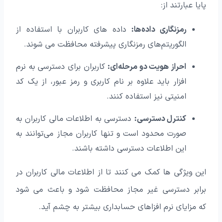
پایا عبارتند از:
رمزنگاری داده‌ها:
داده‌ های کاربران با استفاده از
الگوریتم‌های رمزنگاری پیشرفته محافظت می‌ شوند.
احراز هویت دو مرحله‌ای:
کاربران برای دسترسی به نرم
افزار باید علاوه بر نام کاربری و رمز عبور، از یک کد
امنیتی نیز استفاده کنند.
کنترل دسترسی:
دسترسی به اطلاعات مالی کاربران به
صورت محدود است و تنها کاربران مجاز می‌توانند به
این اطلاعات دسترسی داشته باشند.
این ویژگی‌ ها کمک می‌ کنند تا از اطلاعات مالی کاربران در
برابر دسترسی غیر مجاز محافظت شود و باعث می شود
که مزایای نرم افزاهای حسابداری بیشتر به چشم آید.