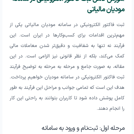
مودیان مالیاتی
ثبت فاکتور الکترونیکی در سامانه مودیان مالیاتی یکی از
مهم‌ترین اقدامات برای کسب‌وکارها در ایران است. این
فرآیند نه تنها به شفافیت و دقیق‌تر شدن معاملات مالی
کمک می‌کند، بلکه از نظر قانونی نیز الزامی است. در این
مقاله، به صورت جامع و مرحله به مرحله به توضیح فرآیند
ثبت فاکتور الکترونیکی در سامانه مودیان خواهیم پرداخت.
هدف این است که تمامی جوانب و مراحل این فرآیند به طور
کامل پوشش داده شود تا کاربران بتوانند به راحتی این کار
را انجام دهند.
مرحله اول: ثبت‌نام و ورود به سامانه