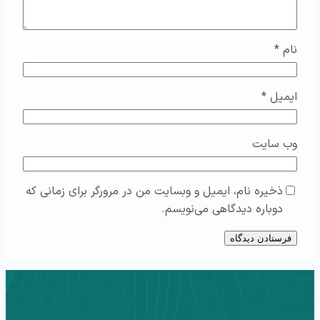
نام
*
ایمیل
*
وب‌ سایت
ذخیره نام، ایمیل و وبسایت من در مرورگر برای زمانی که
دوباره دیدگاهی می‌نویسم.