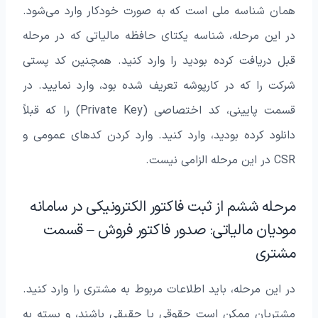
همان شناسه ملی است که به صورت خودکار وارد می‌شود.
در این مرحله، شناسه یکتای حافظه مالیاتی که در مرحله
قبل دریافت کرده بودید را وارد کنید. همچنین کد پستی
شرکت را که در کارپوشه تعریف شده بود، وارد نمایید. در
قسمت پایینی، کد اختصاصی (Private Key) را که قبلاً
دانلود کرده بودید، وارد کنید. وارد کردن کدهای عمومی و
CSR در این مرحله الزامی نیست.
مرحله ششم از ثبت فاکتور الکترونیکی در سامانه
مودیان مالیاتی: صدور فاکتور فروش – قسمت
مشتری
در این مرحله، باید اطلاعات مربوط به مشتری را وارد کنید.
مشتریان ممکن است حقوقی یا حقیقی باشند، و بسته به