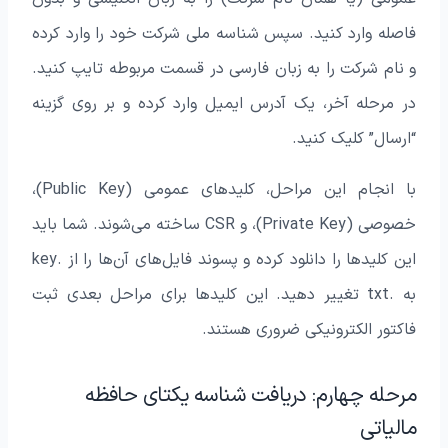
فاصله وارد کنید. سپس شناسه ملی شرکت خود را وارد کرده
و نام شرکت را به زبان فارسی در قسمت مربوطه تایپ کنید.
در مرحله آخر، یک آدرس ایمیل وارد کرده و بر روی گزینه
“ارسال” کلیک کنید.
با انجام این مراحل، کلیدهای عمومی (Public Key)،
خصوصی (Private Key)، و CSR ساخته می‌شوند. شما باید
این کلیدها را دانلود کرده و پسوند فایل‌های آن‌ها را از .key
به .txt تغییر دهید. این کلیدها برای مراحل بعدی ثبت
فاکتور الکترونیکی ضروری هستند.
مرحله چهارم: دریافت شناسه یکتای حافظه
مالیاتی