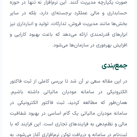
صورت یکپارچه مدیریت کنند. این نرم‌افزار نه تنها در حوزه
حسابداری و مالی عملکرد برجسته‌ای دارد، بلکه در سایر
بخش‌ها مانند مدیریت فروش، تدارکات، تولید و انبارداری نیز
ابزارهای قدرتمندی ارائه می‌دهد که باعث بهبود کارایی و
افزایش بهره‌وری در سازمان‌ها می‌شود.
جمع‌بندی
در این مقاله سعی بر آن شد تا بررسی کاملی از ثبت فاکتور
الکترونیکی در سامانه مودیان مالیاتی داشته باشیم.
همان‌طور که مطالعه کردید، ثبت فاکتور الکترونیکی در
سامانه مودیان مالیاتی یک گام اساسی در بهبود شفافیت
مالی و نظم‌دهی به فرایندهای تجاری است. این فرایند که با
ثبت‌نام در سامانه و دریافت توکن نرم‌افزاری آغاز می‌شود، به