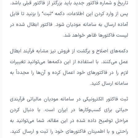
تاریخ و شماره فاکتور جدید باید بزرگتر از فاکتور قبلی باشد.
پس از وارد کردن این اطلاعات، دکمه “ثبت” را بزنید تا فایل
آماده ارسال به سامانه مودیان شود. فاکتور ابطال شده در
لیست فاکتورها ظاهر خواهد شد.
دکمه‌های اصلاح و برگشت از فروش نیز مشابه فرآیند ابطال
عمل می‌کنند. با استفاده از این دکمه‌ها می‌توانید تغییرات
لازم را در فاکتورهای خود اعمال کرده و آن‌ها را مجدداً به
سامانه ارسال کنید.
ثبت فاکتور الکترونیکی در سامانه مودیان مالیاتی فرآیندی
حیاتی برای کسب‌وکارها در ایران است. با دنبال کردن
مراحل توضیح داده شده در این مقاله، شما می‌توانید به
راحتی و با اطمینان فاکتورهای خود را ثبت و ارسال کنید.