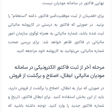
نهایی فاکتور در سامانه مودیان نیست.
برای اطمینان از ثبت موفقیت‌آمیز فاکتور، دکمه “استعلام” را
بزنید. در صورتی که فاکتور به درستی در کارپوشه مالیاتی
ثبت شده باشد، شماره مالیاتی به همراه لوگوی سازمان امور
مالیاتی در فاکتور ظاهر خواهد شد. برای بررسی صحت
شماره مالیاتی، می‌توانید به کارپوشه خود مراجعه کنید.
مرحله آخر از ثبت فاکتور الکترونیکی در سامانه
مودیان مالیاتی: ابطال، اصلاح و برگشت از فروش
در صورتی که نیاز به ابطال، اصلاح یا برگشت از فروش دارید،
باید از این بخش استفاده کنید. برای ابطال فاکتور، تاریخ و
شماره فاکتور جدید را وارد کنید. توجه داشته باشید که