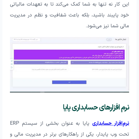
این کار نه تنها به شما کمک می‌کند تا به تعهدات مالیاتی
خود پایبند باشید، بلکه باعث شفافیت و نظم در مدیریت
مالی شما نیز می‌شود.
نرم افزارهای حسابداری پایا
نرم‌افزار حسابداری
پایا به عنوان بخشی از سیستم ERP
تحت وب پایدار، یکی از راهکارهای برتر در مدیریت مالی و