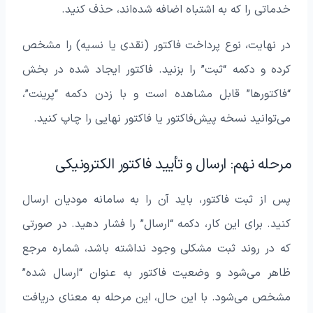
خدماتی را که به اشتباه اضافه شده‌اند، حذف کنید.
در نهایت، نوع پرداخت فاکتور (نقدی یا نسیه) را مشخص
کرده و دکمه “ثبت” را بزنید. فاکتور ایجاد شده در بخش
“فاکتورها” قابل مشاهده است و با زدن دکمه “پرینت”،
می‌توانید نسخه پیش‌فاکتور یا فاکتور نهایی را چاپ کنید.
مرحله نهم: ارسال و تأیید فاکتور الکترونیکی
پس از ثبت فاکتور، باید آن را به سامانه مودیان ارسال
کنید. برای این کار، دکمه “ارسال” را فشار دهید. در صورتی
که در روند ثبت مشکلی وجود نداشته باشد، شماره مرجع
ظاهر می‌شود و وضعیت فاکتور به عنوان “ارسال شده”
مشخص می‌شود. با این حال، این مرحله به معنای دریافت