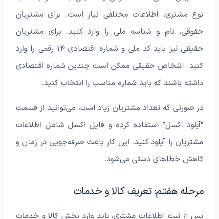
نوع مشتری، اطلاعات مختلفی نیاز است. برای مشتریان
حقوقی، نام و شناسه ملی را وارد کنید. برای مشتریان
حقیقی نیز باید کد ملی و شماره اقتصادی ۱۴ رقمی را وارد
کنید. اشخاص حقیقی ممکن است چندین شماره اقتصادی
داشته باشند که باید شماره مناسب را انتخاب کنید.
در صورتی که تعداد مشتریان زیاد است، می‌توانید از قسمت
“آپلود اکسل” استفاده کرده و فایل اکسل شامل اطلاعات
مشتریان را آپلود کنید. این کار باعث صرفه‌جویی در زمان و
کاهش خطاهای دستی می‌شود.
مرحله هفتم: تعریف کالا و خدمات
پس از ثبت اطلاعات مشتری، باید وارد بخش کالا و خدمات