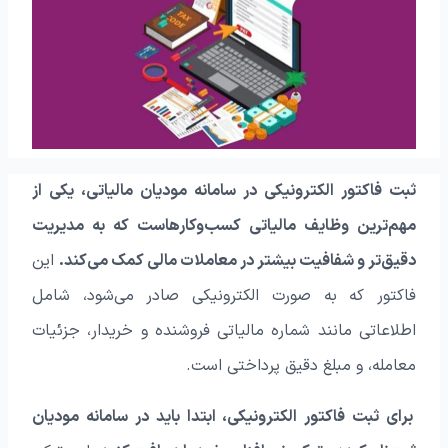
ثبت فاکتور الکترونیکی در سامانه مودیان مالیاتی، یکی از
مهم‌ترین وظایف مالیاتی کسب‌وکارهاست که به مدیریت
دقیق‌تر و شفافیت بیشتر در معاملات مالی کمک می‌کند.
این
فاکتور که به صورت الکترونیکی صادر می‌شود، شامل
اطلاعاتی مانند شماره مالیاتی فروشنده و خریدار، جزئیات
معامله، و مبلغ دقیق پرداختی است.
برای ثبت فاکتور الکترونیکی، ابتدا باید در سامانه مودیان