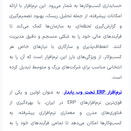
حسابداری کسب‌وکارها به شمار می‌رود. این نرم‌افزار با ارائه
امکانات پیشرفته، از جمله تحلیل ریسک، بهبود تصمیم‌گیری
و گزارش‌گیری لحظه‌ای، به سازمان‌ها کمک می‌کند تا
فرآیندهای مالی خود را به شکلی منسجم و دقیق مدیریت
کنند. انعطاف‌پذیری و سازگاری با نیازهای خاص هر
کسب‌وکار، از ویژگی‌های بارز این نرم‌افزار است که آن را به
انتخابی مناسب برای شرکت‌های بزرگ و متوسط تبدیل کرده
است.
نرم‌افزار ERP تحت وب پایدار
، به عنوان اولین و یکی از
قوی‌ترین نرم‌افزارهای ERP در ایران، با بهره‌گیری از
فناوری‌های مدرن و معماری نرم‌افزاری پیشرفته، به
کسب‌وکارها امکان می‌دهد تا تمامی فرآیندهای خود را به