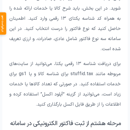
شوید. در این بخش، باید شرح کالا یا خدمات ارائه شده را
به همراه کد شناسه یکتای ۱۳ رقمی وارد کنید. اطمینان
درخواست دمو
حاصل کنید که نوع فاکتور را درست انتخاب کنید. در این
سامانه سه نوع فاکتور شامل عادی، صادرات، و ارزی تعریف
شده است.
برای دریافت شناسه ۱۳ رقمی یکتا، می‌توانید از سایت‌های
مربوطه مانند stuffid.tax برای شناسه کالا و یا gs1 برای
خدمات استفاده کنید. در صورتی که تعداد کالاها یا خدمات
زیاد است، می‌توانید از گزینه “آپلود اکسل” استفاده کرده و
اطلاعات را از طریق فایل اکسل بارگذاری کنید.
مرحله هشتم از ثبت فاکتور الکترونیکی در سامانه