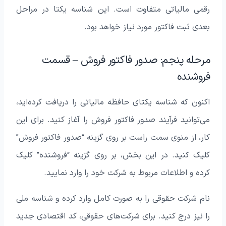
رقمی مالیاتی متفاوت است. این شناسه یکتا در مراحل
بعدی ثبت فاکتور مورد نیاز خواهد بود.
مرحله پنجم: صدور فاکتور فروش – قسمت
فروشنده
اکنون که شناسه یکتای حافظه مالیاتی را دریافت کرده‌اید،
می‌توانید فرآیند صدور فاکتور فروش را آغاز کنید. برای این
کار، از منوی سمت راست بر روی گزینه “صدور فاکتور فروش”
کلیک کنید. در این بخش، بر روی گزینه “فروشنده” کلیک
کرده و اطلاعات مربوط به شرکت خود را وارد نمایید.
نام شرکت حقوقی را به صورت کامل وارد کرده و شناسه ملی
را نیز درج کنید. برای شرکت‌های حقوقی، کد اقتصادی جدید