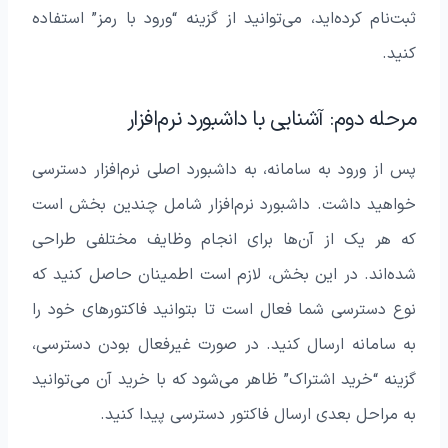
ثبت‌نام کرده‌اید، می‌توانید از گزینه “ورود با رمز” استفاده
کنید.
مرحله دوم: آشنایی با داشبورد نرم‌افزار
پس از ورود به سامانه، به داشبورد اصلی نرم‌افزار دسترسی
خواهید داشت. داشبورد نرم‌افزار شامل چندین بخش است
که هر یک از آن‌ها برای انجام وظایف مختلفی طراحی
شده‌اند. در این بخش، لازم است اطمینان حاصل کنید که
نوع دسترسی شما فعال است تا بتوانید فاکتورهای خود را
به سامانه ارسال کنید. در صورت غیرفعال بودن دسترسی،
گزینه “خرید اشتراک” ظاهر می‌شود که با خرید آن می‌توانید
به مراحل بعدی ارسال فاکتور دسترسی پیدا کنید.