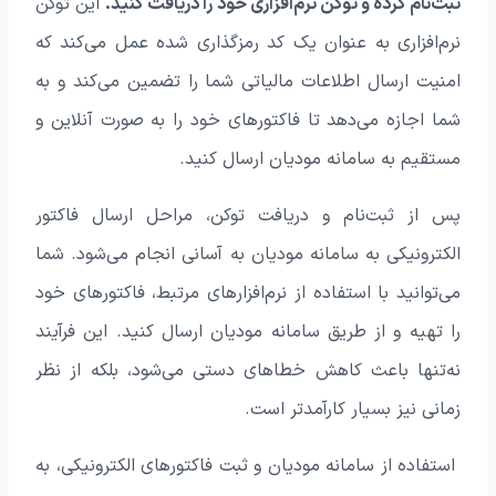
ثبت‌نام کرده و توکن نرم‌افزاری خود را دریافت کنید.
این توکن
نرم‌افزاری به عنوان یک کد رمزگذاری شده عمل می‌کند که
امنیت ارسال اطلاعات مالیاتی شما را تضمین می‌کند و به
شما اجازه می‌دهد تا فاکتورهای خود را به صورت آنلاین و
مستقیم به سامانه مودیان ارسال کنید.
پس از ثبت‌نام و دریافت توکن، مراحل ارسال فاکتور
الکترونیکی به سامانه مودیان به آسانی انجام می‌شود. شما
می‌توانید با استفاده از نرم‌افزارهای مرتبط، فاکتورهای خود
را تهیه و از طریق سامانه مودیان ارسال کنید. این فرآیند
نه‌تنها باعث کاهش خطاهای دستی می‌شود، بلکه از نظر
زمانی نیز بسیار کارآمدتر است.
استفاده از سامانه مودیان و ثبت فاکتورهای الکترونیکی، به