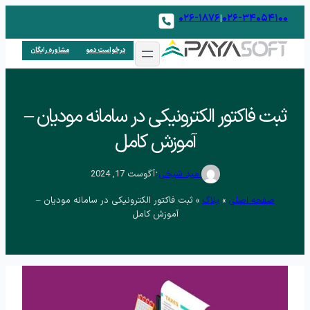
۰۲۶-۱۸۷۶
۰۲۶-۳۴۰۵۴۱۰۰
|
درخواست دمو
مشاوره رایگان
ثبت فاکتور الکترونیکی در سامانه مودیان –
آموزش کامل
.
امید شیخی
آگوست 17, 2024
صفحه اصلی
»
بلاگ
»
ثبت فاکتور الکترونیکی در سامانه مودیان –
آموزش کامل