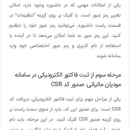
یکی از امکانات مهمی که در داشبورد وجود دارد، امکان
تغییر رمز عبور است. با کلیک بر روی گزینه “تنظیمات” در
قسمت راست داشبورد، می‌توانید رمز عبور خود را تنظیم
کنید. این رمز عبور به شما امکان می‌دهد تا در آینده با
استفاده از نام کاربری و رمز عبور اختصاصی خود وارد
سامانه شوید.
مرحله سوم از ثبت فاکتور الکترونیکی در سامانه
مودیان مالیاتی: صدور کد CSR
یکی از مراحل مهم برای ثبت فاکتور الکترونیکی، دریافت کد
CSR است. برای صدور این کد، باید از منوی سمت راست بر
روی گزینه صدور CSR کلیک کنید. در این مرحله، باید نام
عمومی (یا همان نام شرکت) را به زبان انگلیسی و بدون