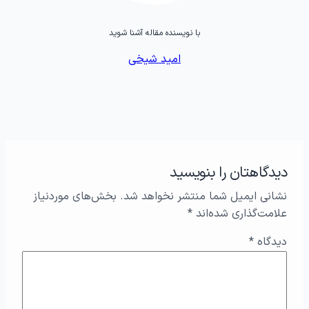
با نویسنده مقاله آشنا شوید
امید شیخی
دیدگاهتان را بنویسید
نشانی ایمیل شما منتشر نخواهد شد.
بخش‌های موردنیاز
علامت‌گذاری شده‌اند
*
دیدگاه
*