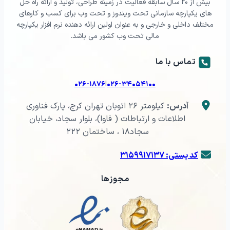
بیش از ۲۰ سال سابقه فعالیت در زمینه طراحی، تولید و ارائه راه حل
های یکپارچه سازمانی تحت ویندوز و تحت وب برای کسب و کارهای
مختلف داخلی و خارجی و به عنوان اولین ارائه دهنده نرم افزار یکپارچه
مالی تحت وب کشور می باشد.
تماس با ما
|
۰۲۶-۱۸۷۶
۰۲۶-۳۴۰۵۴۱۰۰
آدرس:
کیلومتر ۲۶ اتوبان تهران کرج، پارک فناوری
اطلاعات و ارتباطات ( فاوا)، بلوار سجاد، خیابان
سجاد۱۸ ، ساختمان ۲۲۲
کد پستی: ۳۱۵۹۹۱۷۱۳۷
مجوزها