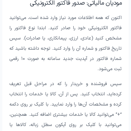
مودیان مالیاتی: صدور فاکتور الکترونیکی
اکنون که همه اطلاعات مورد نیاز وارد شده است، می‌توانید
فاکتور الکترونیکی خود را صادر کنید. ابتدا نوع فاکتور را
مشخص کنید (عادی، ارزی، پیمانکاری، یا صادرات). سپس
تاریخ فاکتور و شماره آن را وارد کنید. توجه داشته باشید که
شماره فاکتور در آپدیت جدید سامانه به صورت ۱۰ رقمی
ثبت می‌شود.
سپس فروشنده و خریدار را که در مراحل قبل تعریف
کرده‌اید، انتخاب کنید. پس از آن، کالا یا خدمات را انتخاب
کرده و مشخصات آن‌ها را وارد نمایید. با کلیک بر روی دکمه
“+” می‌توانید کالا یا خدمات بیشتری اضافه کنید. همچنین،
می‌توانید با کلیک بر روی آیکون سطل زباله، کالاها یا