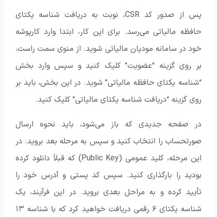
پس از صدور کد CSR، نوبت به دریافت شناسه یکتای
حافظه مالیاتی می‌رسد. برای این کار، ابتدا وارد کارپوشه
خود در سامانه مودیان مالیاتی شوید. از منوی سمت راست،
بر روی گزینه “عضویت” کلیک کنید و سپس وارد بخش
“شناسه یکتای حافظه مالیاتی” شوید. در این بخش، باید بر
روی گزینه “دریافت شناسه یکتای مالیاتی” کلیک کنید.
در صفحه جدیدی که باز می‌شود، باید نحوه ارسال
صورتحساب را انتخاب کنید و سپس به مرحله بعد بروید. در
این مرحله، کلید عمومی (Public Key) که قبلاً دانلود کرده
بودید را بارگذاری کنید. سپس کد پستی و آدرس خود را
تأیید کرده و به مراحل بعدی بروید. در این فرآیند، یک
شناسه یکتای ۶ رقمی دریافت خواهید کرد که با شناسه ۱۳