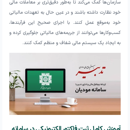
سازمان‌ها کمک می‌کند تا به‌طور دقیق‌تری بر معاملات مالی
خود نظارت داشته باشند و در عین حال به تعهدات مالیاتی
خود به‌موقع عمل کنند. با اجرای صحیح این فرآیندها،
کسب‌وکارها می‌توانند از جریمه‌های مالیاتی جلوگیری کرده و
به ایجاد یک سیستم مالی شفاف و منظم کمک کنند.
آموزش کامل ثبت فاکتور الکترونیکی در سامانه