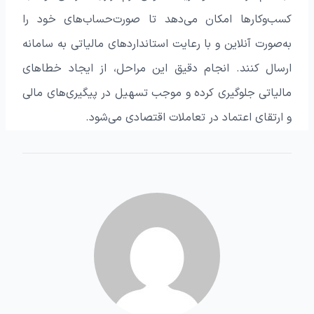
کسب‌وکارها امکان می‌دهد تا صورت‌حساب‌های خود را
به‌صورت آنلاین و با رعایت استانداردهای مالیاتی به سامانه
ارسال کنند. انجام دقیق این مراحل، از ایجاد خطاهای
مالیاتی جلوگیری کرده و موجب تسهیل در پیگیری‌های مالی
و ارتقای اعتماد در تعاملات اقتصادی می‌شود.