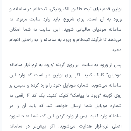
اولین قدم برای ثبت فاکتور الکترونیکی، ثبت‌نام در سامانه و
ورود به آن است. برای شروع، باید وارد سایت مربوط به
سامانه مودیان مالیاتی شوید. این سایت به شما امکان
می‌دهد تا فرآیند ثبت‌نام و ورود به سامانه را به راحتی انجام
دهید.
پس از ورود به سایت، بر روی گزینه “ورود به نرم‌افزار سامانه
مودیان” کلیک کنید. اگر برای اولین بار است که وارد این
سامانه می‌شوید، شماره موبایل خود را وارد کرده و سپس بر
روی گزینه “ورود با پیامک” کلیک کنید. یک کد ۴ رقمی به
شماره موبایل شما ارسال خواهد شد که باید آن را در
سامانه وارد کنید. پس از وارد کردن این کد، شما به داشبورد
اصلی نرم‌افزار هدایت می‌شوید. اگر پیش‌تر در سامانه