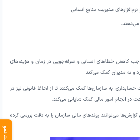
نرم‌افزارهای مدیریت منابع انسانی.
 می‌دهند.
 موجب کاهش خطاهای انسانی و صرفه‌جویی در زمان و هزینه‌های
رد و به مدیران کمک می‌کند
ات حسابداری، به سازمان‌ها کمک می‌کنند تا از لحاظ قانونی نیز در
عت در انجام امور مالی کمک شایانی می‌کند.
ن گزارش‌ها می‌توانند روندهای مالی سازمان را به دقت بررسی کرده