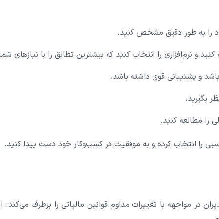
ود را به طور دقیق مشخص کنید.
 کنید و نرم‌افزاری را انتخاب کنید که بیشترین تطابق را با نیازهای شم
 باشد و پشتیبانی قوی داشته باشد.
ظر بگیرید.
ی را مطالعه کنید.
ناسبی را انتخاب کرده و به موفقیت در کسب‌وکار خود دست پیدا کنید.
دیران در مواجهه با تغییرات مداوم قوانین مالیاتی را برطرف می‌کند. ای