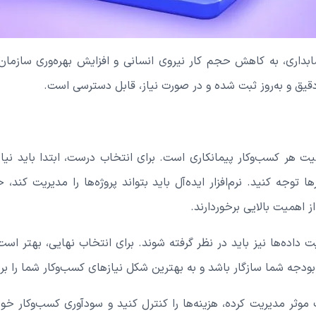
ابداری، به کاهش حجم کار نیروی انسانی و افزایش بهره‌وری سازمان ک
قیق و به‌روز ثبت شده و در صورت نیاز، قابل دسترسی است.
قیت هر کسب‌وکار پیمانکاری است. برای انتخاب درست، ابتدا باید نی
ها توجه کنید. نرم‌افزار ایده‌آل باید بتواند پروژه‌ها را مدیریت ک
ز اهمیت بالایی برخوردارند.
منیت داده‌ها نیز باید در نظر گرفته شوند. برای انتخاب نهایی، بهتر 
 با بودجه شما سازگار باشد و به بهترین شکل نیازهای کسب‌وکار شما را ب
ت موثر مدیریت کرده، هزینه‌ها را کنترل کنید و سودآوری کسب‌وکار خو