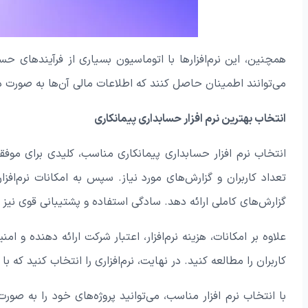
همچنین، این نرم‌افزارها با اتوماسیون بسیاری از فرآیندهای حس
می‌توانند اطمینان حاصل کنند که اطلاعات مالی آن‌ها به صورت د
انتخاب بهترین نرم افزار حسابداری پیمانکاری
انتخاب نرم افزار حسابداری پیمانکاری مناسب، کلیدی برای موف
تعداد کاربران و گزارش‌های مورد نیاز. سپس به امکانات نرم‌افزار
گزارش‌های کاملی ارائه دهد. سادگی استفاده و پشتیبانی قوی نیز ا
علاوه بر امکانات، هزینه نرم‌افزار، اعتبار شرکت ارائه دهنده و ا
کاربران را مطالعه کنید. در نهایت، نرم‌افزاری را انتخاب کنید که
با انتخاب نرم افزار مناسب، می‌توانید پروژه‌های خود را به صور