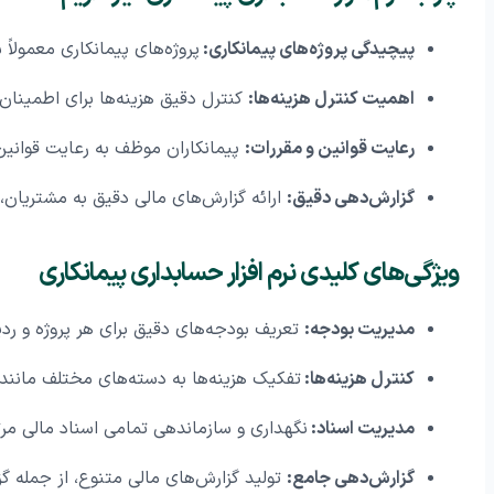
پیچیدگی پروژه‌های پیمانکاری:
پروژه‌های پیمانکاری معمول
اهمیت کنترل هزینه‌ها:
کنترل دقیق هزینه‌ها برای اطمینان 
رعایت قوانین و مقررات:
پیمانکاران موظف به رعایت قوانین 
گزارش‌دهی دقیق:
ارائه گزارش‌های مالی دقیق به مشتریان، 
ویژگی‌های کلیدی نرم افزار حسابداری پیمانکاری
مدیریت بودجه:
تعریف بودجه‌های دقیق برای هر پروژه و رد
کنترل هزینه‌ها:
تفکیک هزینه‌ها به دسته‌های مختلف مانند م
مدیریت اسناد:
نگهداری و سازماندهی تمامی اسناد مالی مرتبط
گزارش‌دهی جامع:
تولید گزارش‌های مالی متنوع، از جمله گز