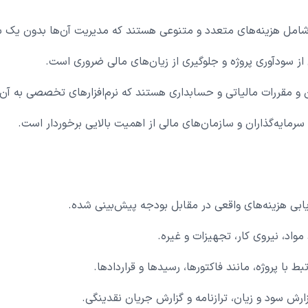
اً شامل هزینه‌های متعدد و متنوعی هستند که مدیریت آن‌ها بدون یک
از سودآوری پروژه و جلوگیری از زیان‌های مالی ضروری است.
و مقررات مالیاتی و حسابداری هستند که نرم‌افزارهای تخصصی به آن‌ه
سرمایه‌گذاران و سازمان‌های مالی از اهمیت بالایی برخوردار است.
یابی هزینه‌های واقعی در مقابل بودجه پیش‌بینی شده.
واد، نیروی کار، تجهیزات و غیره.
 با پروژه، مانند فاکتورها، رسیدها و قراردادها.
ارش سود و زیان، ترازنامه و گزارش جریان نقدینگی.