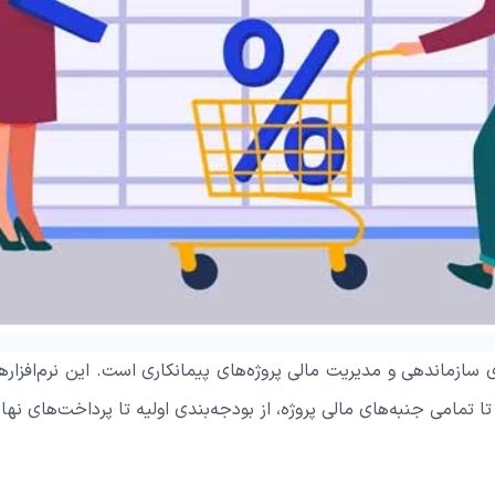
رای سازماندهی و مدیریت مالی پروژه‌های پیمانکاری است. این نرم‌اف
ا تمامی جنبه‌های مالی پروژه، از بودجه‌بندی اولیه تا پرداخت‌های نهای