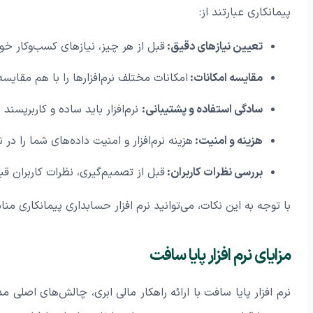
پیمانکاری عبارتند از:
تعیین نیازهای دقیق:
قبل از هر چیز، نیازهای کسب‌وکار خ
مقایسه امکانات:
امکانات مختلف نرم‌افزارها را با هم مقایسه
سادگی استفاده و پشتیبانی:
نرم‌افزار باید ساده و کاربرپسند
هزینه و امنیت:
هزینه نرم‌افزار و امنیت داده‌های شما را در ن
بررسی نظرات کاربران:
قبل از تصمیم‌گیری، نظرات کاربران قبل
با توجه به این نکات، می‌توانید نرم افزار حسابداری پیمانکاری م
مزایای نرم افزار پایا سافت
نرم افزار پایا سافت با ارائه راهکار مالی ابری، چالش‌های اصلی م