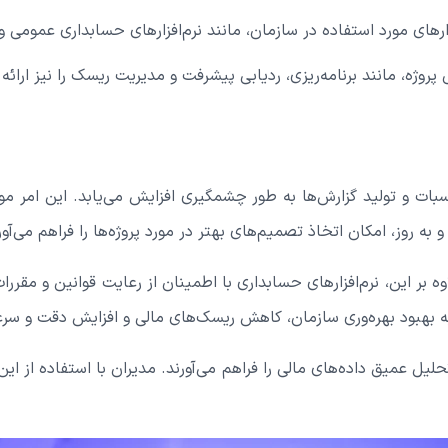
ارهای مورد استفاده در سازمان، مانند نرم‌افزارهای حسابداری عمومی و 
ی پروژه، مانند برنامه‌ریزی، ردیابی پیشرفت و مدیریت ریسک را نیز ارائه
حاسبات و تولید گزارش‌ها به طور چشمگیری افزایش می‌یابد. این امر
 روز، امکان اتخاذ تصمیم‌های بهتر در مورد پروژه‌ها را فراهم می‌آو
اوه بر این، نرم‌افزارهای حسابداری با اطمینان از رعایت قوانین و مقرر
ا به بهبود بهره‌وری سازمان، کاهش ریسک‌های مالی و افزایش دقت و سر
تحلیل عمیق داده‌های مالی را فراهم می‌آورند. مدیران با استفاده از ای