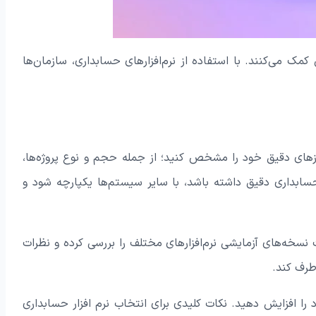
مک می‌کنند. با استفاده از نرم‌افزارهای حسابداری، سازمان‌ها
ازهای دقیق خود را مشخص کنید؛ از جمله حجم و نوع پروژه‌ها،
ند، حسابداری دقیق داشته باشد، با سایر سیستم‌ها یکپارچه شود و
است نسخه‌های آزمایشی نرم‌افزارهای مختلف را بررسی کرده و نظرات
رطرف کند.
د را افزایش دهید. نکات کلیدی برای انتخاب نرم افزار حسابداری