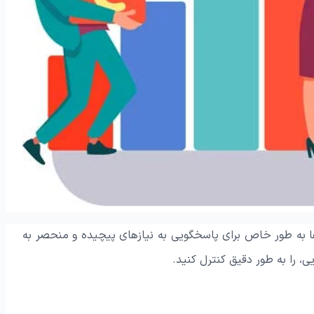
زارها به طور خاص برای پاسخگویی به نیازهای پیچیده و منحصر به
ی، را به طور دقیق کنترل کنید.