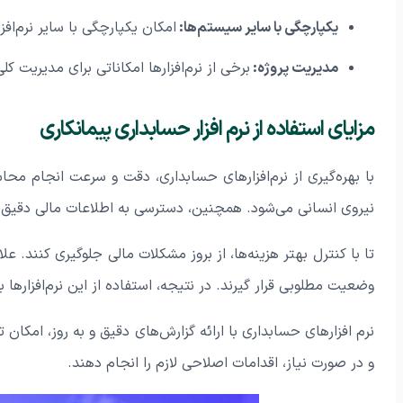
یکپارچگی با سایر سیستم‌ها:
امکان یکپارچگی با سایر نرم‌افز
مدیریت پروژه:
برخی از نرم‌افزارها امکاناتی برای مدیریت کل
مزایای استفاده از نرم افزار حسابداری پیمانکاری
با بهره‌گیری از نرم‌افزارهای حسابداری، دقت و سرعت انجام م
نیروی انسانی می‌شود. همچنین، دسترسی به اطلاعات مالی دقیق و به
تا با کنترل بهتر هزینه‌ها، از بروز مشکلات مالی جلوگیری کنند. عل
وضعیت مطلوبی قرار گیرند. در نتیجه، استفاده از این نرم‌افزاره
نرم افزارهای حسابداری با ارائه گزارش‌های دقیق و به روز، امکان 
و در صورت نیاز، اقدامات اصلاحی لازم را انجام دهند.