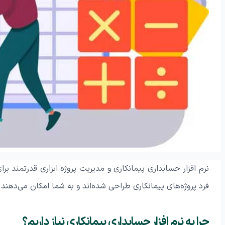
نرم افزار حسابداری پیمانکاری و مدیریت پروژه ابزاری قدرتمند ب
فرد پروژه‌های پیمانکاری طراحی شده‌اند و به شما امکان می‌دهند ت
چرا به نرم افزار حسابداری پیمانکاری نیاز داریم؟