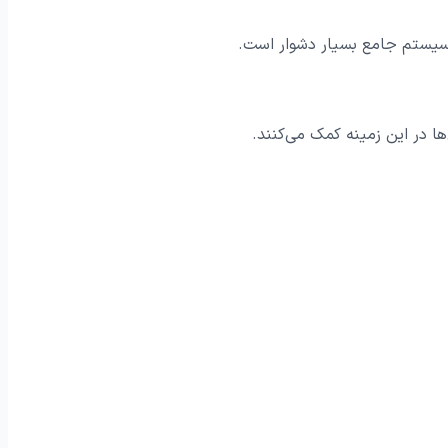
 سیستم جامع بسیار دشوار است.
ا در این زمینه کمک می‌کنند.