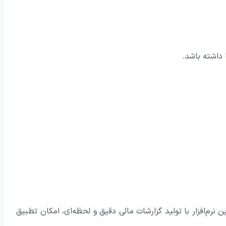
ا داشته باشد.
ن نرم‌افزار با تولید گزارشات مالی دقیق و لحظه‌ای، امکان تطبیق