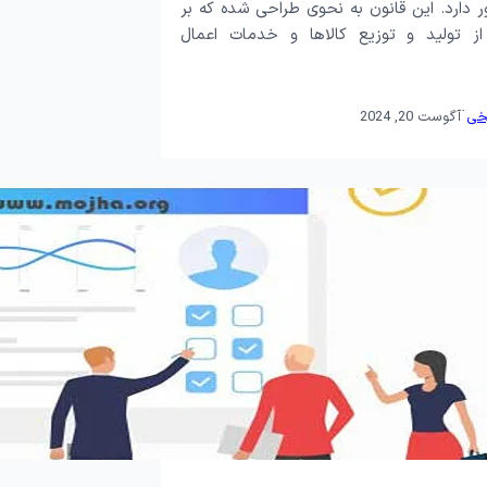
 دارد. این قانون به نحوی طراحی شده که بر
ز تولید و توزیع کالاها و خدمات اعمال
·
خی
آگوست 20, 2024