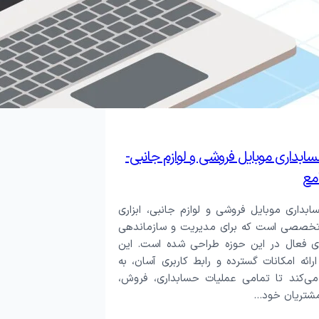
ماس
ظرسنجی
حسابداری موبایل فروشی و لوازم جانبی-
مع
سابداری موبایل فروشی و لوازم جانبی، ابزاری
تخصصی است که برای مدیریت و سازماندهی
ی فعال در این حوزه طراحی شده است. این
 ارائه امکانات گسترده و رابط کاربری آسان، به
‌کند تا تمامی عملیات حسابداری، فروش،
 مشتریان خود…