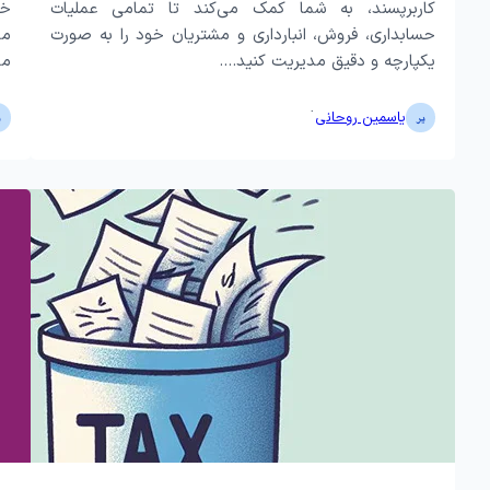
کاربرپسند، به شما کمک می‌کند تا تمامی عملیات
خو
حسابداری، فروش، انبارداری و مشتریان خود را به صورت
مد
یکپارچه و دقیق مدیریت کنید.…
ما
·
یاسمین روحانی