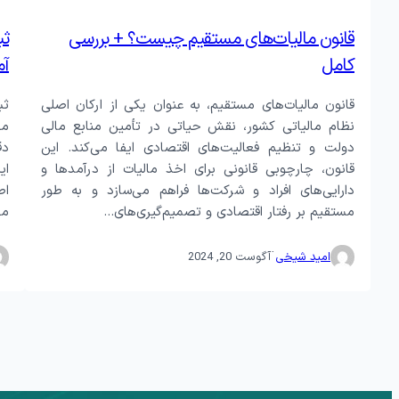
قانون مالیات‌های مستقیم چیست؟ + بررسی
ثب
کامل
آم
قانون مالیات‌های مستقیم، به عنوان یکی از ارکان اصلی
ثب
نظام مالیاتی کشور، نقش حیاتی در تأمین منابع مالی
مه
دولت و تنظیم فعالیت‌های اقتصادی ایفا می‌کند. این
دق
قانون، چارچوبی قانونی برای اخذ مالیات از درآمدها و
ای
دارایی‌های افراد و شرکت‌ها فراهم می‌سازد و به طور
اط
مستقیم بر رفتار اقتصادی و تصمیم‌گیری‌های…
مع
·
امید شیخی
آگوست 20, 2024