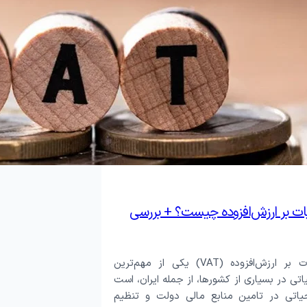
یات بر ارزش‌افزوده چیست؟ + بررسی
قانون مالیات بر ارزش‌افزوده (VAT) یکی از مهم‌ترین
یاتی در بسیاری از کشورها، از جمله ایران، است
اتی در تامین منابع مالی دولت و تنظیم