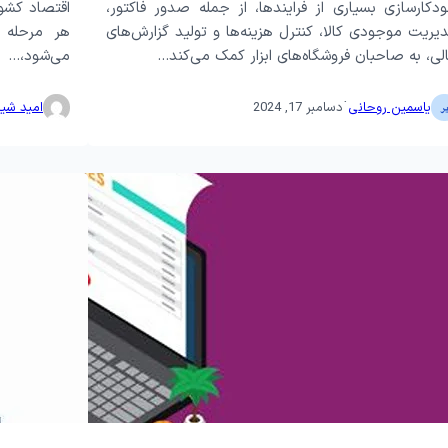
دکارسازی بسیاری از فرایندها، از جمله صدور فاکتور،
اقتصاد کشور
یریت موجودی کالا، کنترل هزینه‌ها و تولید گزارش‌های
هر مرحله ا
لی، به صاحبان فروشگاه‌های ابزار کمک می‌کند…
می‌شود،…
·
یاسمین روحانی
دسامبر 17, 2024
امید شی