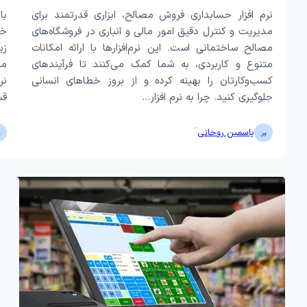
نرم افزار حسابداری فروش مصالح، ابزاری قدرتمند برای
با
مدیریت و کنترل دقیق امور مالی و انباری در فروشگاه‌های
خو
مصالح ساختمانی است. این نرم‌افزارها با ارائه امکانات
زی
متنوع و کاربردی، به شما کمک می‌کنند تا فرآیندهای
مخ
کسب‌وکارتان را بهینه کرده و از بروز خطاهای انسانی
نر
جلوگیری کنید. چرا به نرم افزار…
قس
·
یاسمین روحانی