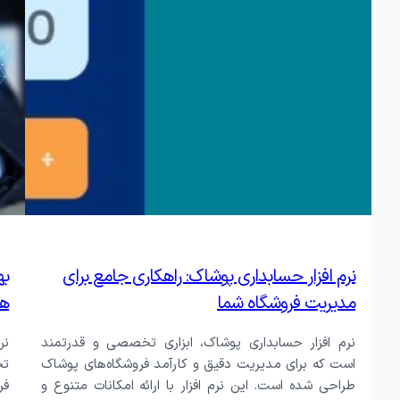
نرم افزار حسابداری پوشاک: راهکاری جامع برای
به
مدیریت فروشگاه شما
هو
نرم افزار حسابداری پوشاک، ابزاری تخصصی و قدرتمند
نر
است که برای مدیریت دقیق و کارآمد فروشگاه‌های پوشاک
تخ
طراحی شده است. این نرم افزار با ارائه امکانات متنوع و
فر