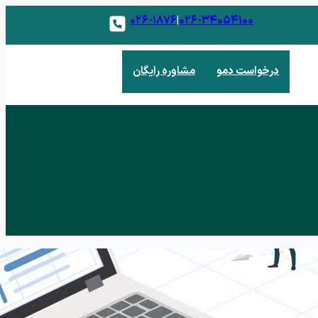
۰۲۶-۱۸۷۶
۰۲۶-۳۴۰۵۴۱۰۰
|
درخواست دمو
مشاوره رایگان
 فروش
 و مدیریت مشتریان بالقوه