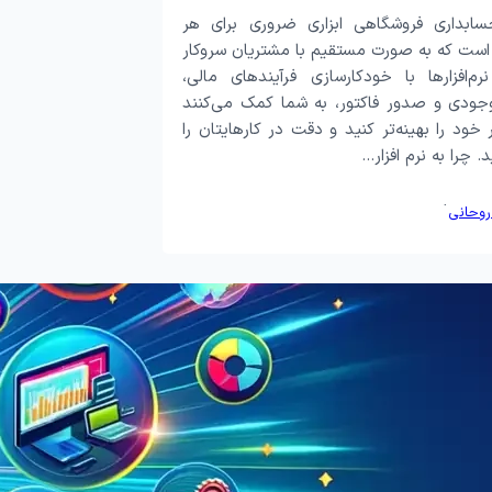
حسابداری فروشگاهی ابزاری ضروری برای هر
است که به صورت مستقیم با مشتریان سروکار
رم‌افزارها با خودکارسازی فرآیندهای مالی،
ودی و صدور فاکتور، به شما کمک می‌کنند
 خود را بهینه‌تر کنید و دقت در کارهایتان را
 چرا به نرم افزار…
·
روحانی