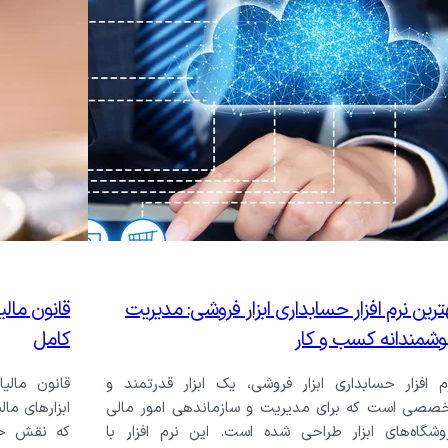
ترین نرم افزار حسابداری ابزار فروشی: مدیریت
قانون مال
شمندانه کسب و کار
کامل
م افزار حسابداری ابزار فروشی، یک ابزار قدرتمند و
صصی است که برای مدیریت و سازماندهی امور مالی
ابزارهای مال
وشگاه‌های ابزار طراحی شده است. این نرم افزار با
که نقش حی