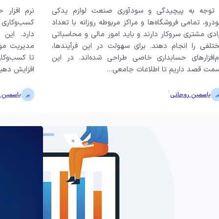
 توجه به پیچیدگی و سودآوری صنعت لوازم یدکی
نرم افزار 
درو، تمامی فروشگاه‌ها و مراکز مربوطه روزانه با تعداد
کسب‌وکاری 
ادی مشتری سروکار دارند و باید امور مالی و محاسباتی
دارد. این ن
تلفی را انجام دهند. برای سهولت در این فرآیندها،
مدیریت موج
م‌افزارهای حسابداری خاصی طراحی شده‌اند. در این
تا کسب‌وکار
مت قصد داریم تا اطلاعات جامعی…
افزایش دهید.
·
یاسمین روحانی
یاسمین 