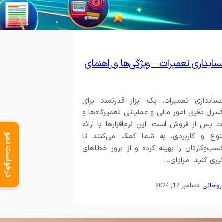
حسابداری تعمیرات – ویژگی‌ها و راهنمای
حسابداری تعمیرات، یک ابزار قدرتمند برای
ترل دقیق امور مالی و عملیاتی تعمیرگاه‌ها و
 پس از فروش است. این نرم‌افزارها با ارائه
نوع و کاربردی، به شما کمک می‌کنند تا
درخواست دمو
سب‌وکارتان را بهینه کرده و از بروز خطاهای
یری کنید. مزایای…
·
روحانی
دسامبر 17, 2024