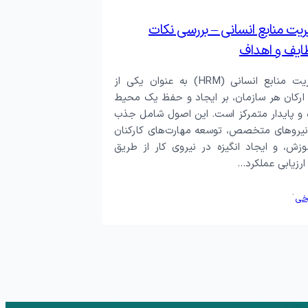
یت منابع انسانی – بررسی نکات
ایف و اهداف
اصول مدیریت منابع انسانی (HRM) به عنوان یکی از
 ارکان هر سازمان، بر ایجاد و حفظ یک محیط
ه و پایدار متمرکز است. این اصول شامل جذب
نیروهای متخصص، توسعه مهارت‌های کارکنان
وزش، و ایجاد انگیزه در نیروی کار از طریق
رزیابی عملکرد…
·
خی