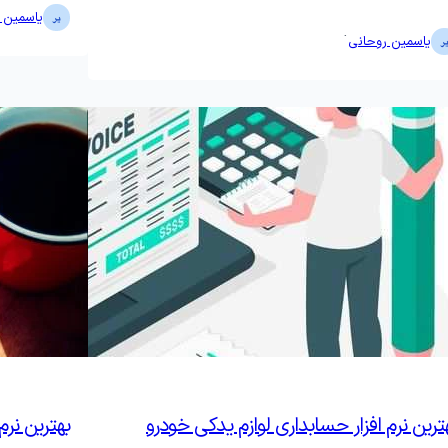
یاسمین 
·
یاسمین روحانی
ترین نرم افزار حسابداری لوازم یدکی خودرو
بهترین نر